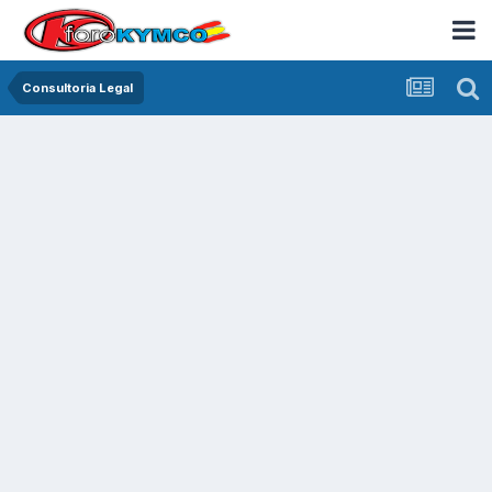
Consultoria Legal