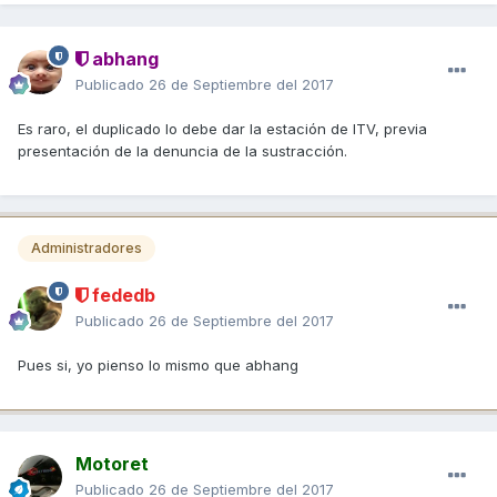
abhang
Publicado
26 de Septiembre del 2017
Es raro, el duplicado lo debe dar la estación de ITV, previa
presentación de la denuncia de la sustracción.
Administradores
fededb
Publicado
26 de Septiembre del 2017
Pues si, yo pienso lo mismo que abhang
Motoret
Publicado
26 de Septiembre del 2017