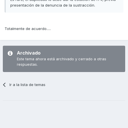
presentación de la denuncia de la sustracción.
Totalmente de acuerdo.....
Archivado
Este tema ahora está archivado y cerrado a otras
respuestas.
Ir a la lista de temas