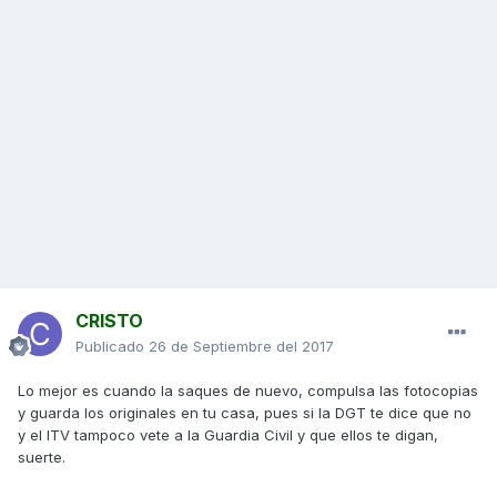
CRISTO
Publicado
26 de Septiembre del 2017
Lo mejor es cuando la saques de nuevo, compulsa las fotocopias
y guarda los originales en tu casa, pues si la DGT te dice que no
y el ITV tampoco vete a la Guardia Civil y que ellos te digan,
suerte.