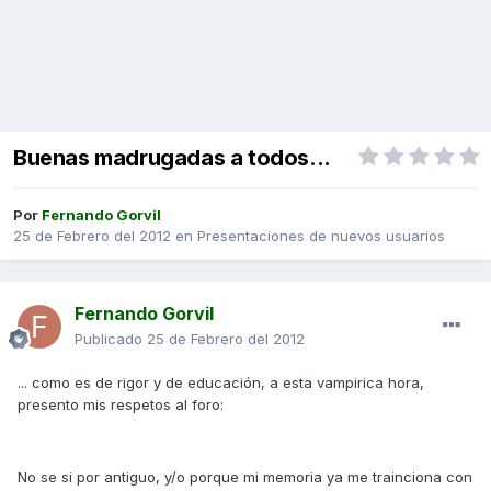
Buenas madrugadas a todos...
Por
Fernando Gorvil
25 de Febrero del 2012
en
Presentaciones de nuevos usuarios
Fernando Gorvil
Publicado
25 de Febrero del 2012
... como es de rigor y de educación, a esta vampirica hora,
presento mis respetos al foro:
No se si por antiguo, y/o porque mi memoria ya me trainciona con