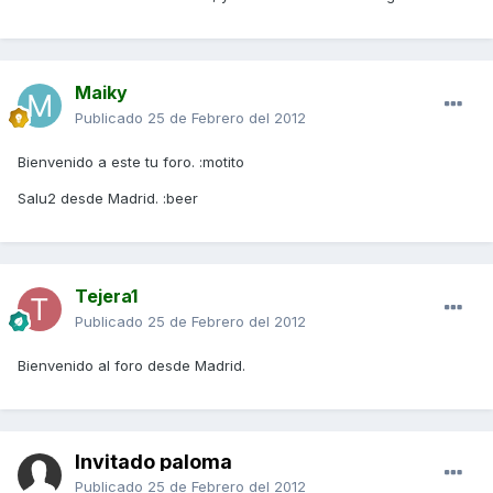
Maiky
Publicado
25 de Febrero del 2012
Bienvenido a este tu foro. :motito
Salu2 desde Madrid. :beer
Tejera1
Publicado
25 de Febrero del 2012
Bienvenido al foro desde Madrid.
Invitado paloma
Publicado
25 de Febrero del 2012