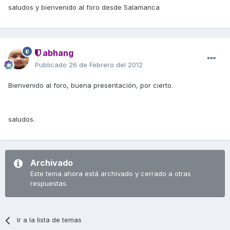
saludos y bienvenido al foro desde Salamanca
abhang
Publicado
26 de Febrero del 2012
Bienvenido al foro, buena presentación, por cierto.
saludos.
Archivado
Este tema ahora está archivado y cerrado a otras
respuestas.
Ir a la lista de temas