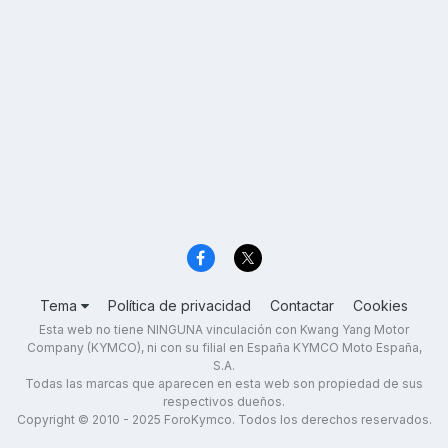
Tema
Política de privacidad
Contactar
Cookies
Esta web no tiene NINGUNA vinculación con Kwang Yang Motor
Company (KYMCO), ni con su filial en España KYMCO Moto España,
S.A.
Todas las marcas que aparecen en esta web son propiedad de sus
respectivos dueños.
Copyright © 2010 - 2025 ForoKymco. Todos los derechos reservados.