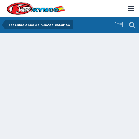
Presentaciones de nuevos usuarios