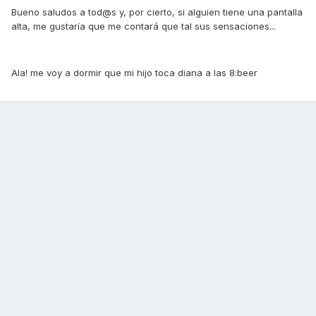
Bueno saludos a tod@s y, por cierto, si alguien tiene una pantalla
alta, me gustaría que me contará que tal sus sensaciones...
Ala! me voy a dormir que mi hijo toca diana a las 8:beer