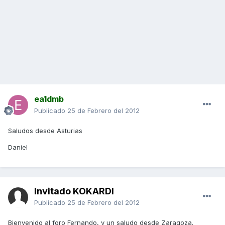
ea1dmb
Publicado
25 de Febrero del 2012
Saludos desde Asturias
Daniel
Invitado KOKARDI
Publicado
25 de Febrero del 2012
Bienvenido al foro Fernando, y un saludo desde Zaragoza.