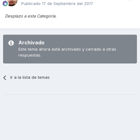
Publicado
17 de Septiembre del 2017
Desplazo a esta Categoría.
Archivado
Este tema ahora está archivado y cerrado a otras
respuestas.
Ir a la lista de temas