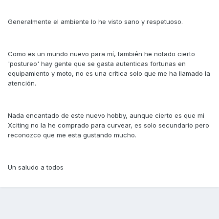
Generalmente el ambiente lo he visto sano y respetuoso.
Como es un mundo nuevo para mí, también he notado cierto
'postureo' hay gente que se gasta autenticas fortunas en
equipamiento y moto, no es una crítica solo que me ha llamado la
atención.
Nada encantado de este nuevo hobby, aunque cierto es que mi
Xciting no la he comprado para curvear, es solo secundario pero
reconozco que me esta gustando mucho.
Un saludo a todos