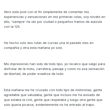
Abro este post con el fin simplemente de comentar mis
experiencias y sensaciones en mis primeras rutas, soy novato en
ello, 'siempre' he ido por ciudad o pequeños tramos de autovía
con la 125.
He hecho solo dos rutas de curvas una el pasado mes en
compañía y otra esta mañana yo solo.
Mis impresiones han sido de todo tipo, yo recalco que salgo para
disfrutar de la moto, carretera, paisaje y como no esa sensación
de libertad, de poder evadirse de todo.
Esta mañana me he cruzado con todo tipo de motoristas, gente
agradable que saludaba, gente que incluso me ha avisado de
que estaba la civil, gente que respetaba y luego otra gente que
solo quería picarse, evidentemente no he entrado al trapo.