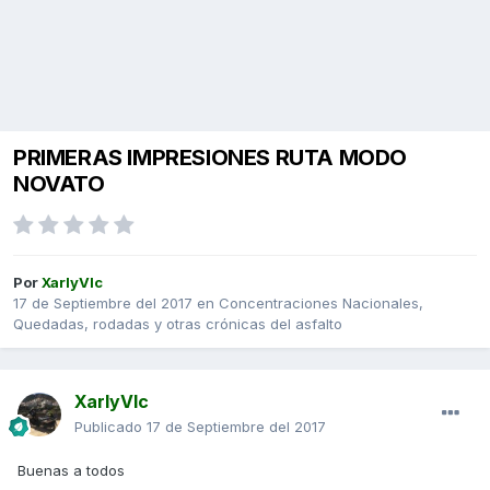
PRIMERAS IMPRESIONES RUTA MODO
NOVATO
Por
XarlyVlc
17 de Septiembre del 2017
en
Concentraciones Nacionales,
Quedadas, rodadas y otras crónicas del asfalto
XarlyVlc
Publicado
17 de Septiembre del 2017
Buenas a todos