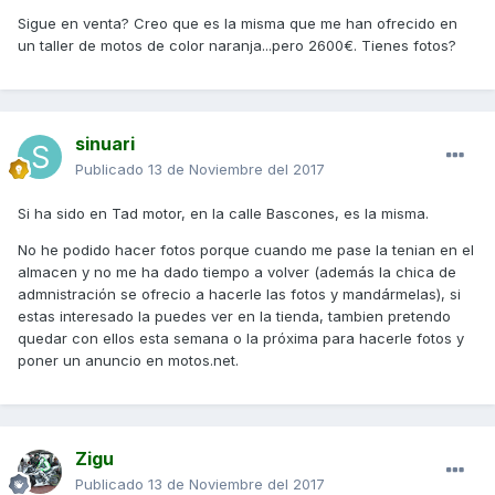
Sigue en venta? Creo que es la misma que me han ofrecido en
un taller de motos de color naranja...pero 2600€. Tienes fotos?
sinuari
Publicado
13 de Noviembre del 2017
Si ha sido en Tad motor, en la calle Bascones, es la misma.
No he podido hacer fotos porque cuando me pase la tenian en el
almacen y no me ha dado tiempo a volver (además la chica de
admnistración se ofrecio a hacerle las fotos y mandármelas), si
estas interesado la puedes ver en la tienda, tambien pretendo
quedar con ellos esta semana o la próxima para hacerle fotos y
poner un anuncio en motos.net.
Zigu
Publicado
13 de Noviembre del 2017