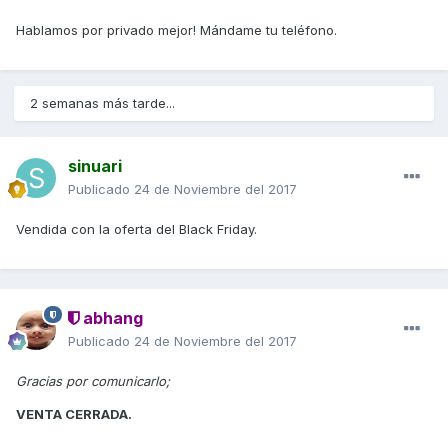
Hablamos por privado mejor! Mándame tu teléfono.
2 semanas más tarde...
sinuari
Publicado
24 de Noviembre del 2017
Vendida con la oferta del Black Friday.
abhang
Publicado
24 de Noviembre del 2017
Gracias por comunicarlo;
VENTA CERRADA.