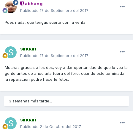
abhang
Publicado
17 de Septiembre del 2017
Pues nada, que tengas suerte con la venta.
sinuari
Publicado
17 de Septiembre del 2017
Muchas gracias a los dos, voy a dar oportunidad de que lo vea la
gente antes de anuciarla fuera del foro, cuando este terminada
la reparación podré hacerle fotos.
3 semanas más tarde...
sinuari
Publicado
2 de Octubre del 2017