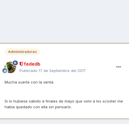
Administradores
fededb
Publicado
17 de Septiembre del 2017
Mucha suerte con la venta.
Si lo hubiese sabido a finales de mayo que volvi a los scooter me
habia quedado con ella sin pensarlo.