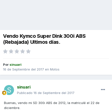
Vendo Kymco Super Dink 300i ABS
(Rebajada) Ultimos días.
Por
sinuari
16 de Septiembre del 2017
en
Motos
sinuari
Publicado
16 de Septiembre del 2017
Buenas, vendo mi SD 300i ABS de 2012, la matriculé el 22 de
diciembre.