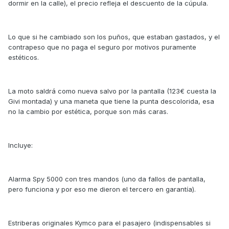
dormir en la calle), el precio refleja el descuento de la cúpula.
Lo que si he cambiado son los puños, que estaban gastados, y el
contrapeso que no paga el seguro por motivos puramente
estéticos.
La moto saldrá como nueva salvo por la pantalla (123€ cuesta la
Givi montada) y una maneta que tiene la punta descolorida, esa
no la cambio por estética, porque son más caras.
Incluye:
Alarma Spy 5000 con tres mandos (uno da fallos de pantalla,
pero funciona y por eso me dieron el tercero en garantía).
Estriberas originales Kymco para el pasajero (indispensables si