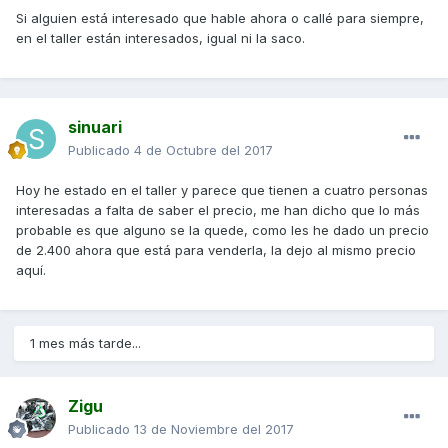
Si alguien está interesado que hable ahora o callé para siempre,
en el taller están interesados, igual ni la saco.
sinuari
Publicado
4 de Octubre del 2017
Hoy he estado en el taller y parece que tienen a cuatro personas
interesadas a falta de saber el precio, me han dicho que lo más
probable es que alguno se la quede, como les he dado un precio
de 2.400 ahora que está para venderla, la dejo al mismo precio
aquí.
1 mes más tarde...
Zigu
Publicado
13 de Noviembre del 2017