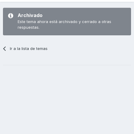
Archivado
Este tema ahora está archivado y cerrado a otras
respuestas.
Ir a la lista de temas