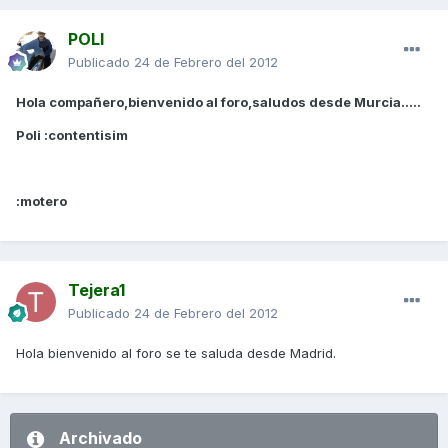
POLI
Publicado
24 de Febrero del 2012
Hola compañero,bienvenido al foro,saludos desde Murcia.....
Poli :contentisim
:motero
Tejera1
Publicado
24 de Febrero del 2012
Hola bienvenido al foro se te saluda desde Madrid.
Archivado