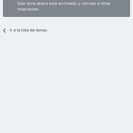
Este tema ahora está archivado y cerrado a otras
respuestas.
Ir a la lista de temas