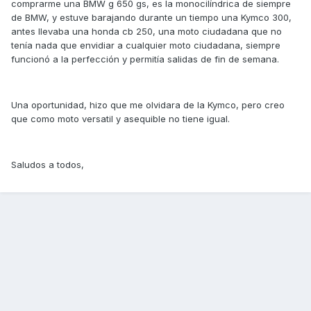
comprarme una BMW g 650 gs, es la monocilíndrica de siempre
de BMW, y estuve barajando durante un tiempo una Kymco 300,
antes llevaba una honda cb 250, una moto ciudadana que no
tenía nada que envidiar a cualquier moto ciudadana, siempre
funcionó a la perfección y permitía salidas de fin de semana.
Una oportunidad, hizo que me olvidara de la Kymco, pero creo
que como moto versatil y asequible no tiene igual.
Saludos a todos,