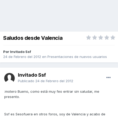
Saludos desde Valencia
Por Invitado Ssf
24 de Febrero del 2012
en
Presentaciones de nuevos usuarios
Invitado Ssf
Publicado
24 de Febrero del 2012
:motero Bueno, como está muy feo entrar sin saludar, me
presento.
Ssf es Sesofuera en otros foros, soy de Valencia y acabo de