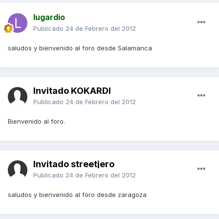
lugardio
Publicado
24 de Febrero del 2012
saludos y bienvenido al foro desde Salamanca
Invitado KOKARDI
Publicado
24 de Febrero del 2012
Bienvenido al foro.
Invitado streetjero
Publicado
24 de Febrero del 2012
saludos y bienvenido al foro desde zaragoza