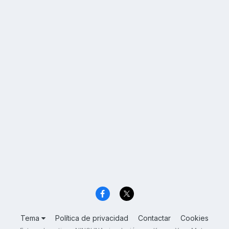
Tema
Política de privacidad
Contactar
Cookies