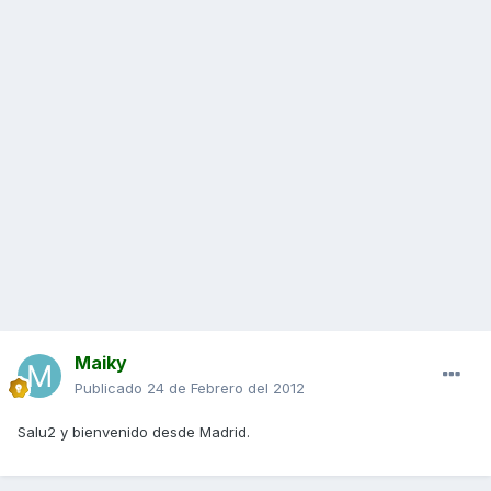
Maiky
Publicado
24 de Febrero del 2012
Salu2 y bienvenido desde Madrid.