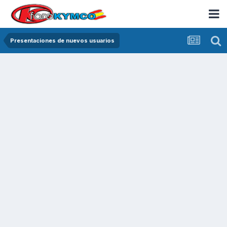
Presentaciones de nuevos usuarios