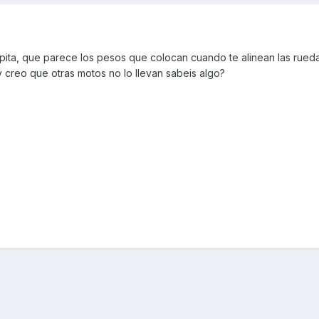
pita, que parece los pesos que colocan cuando te alinean las rued
 creo que otras motos no lo llevan sabeis algo?