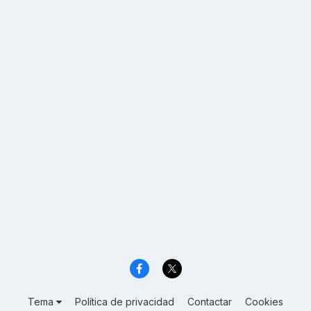
Tema
Política de privacidad
Contactar
Cookies