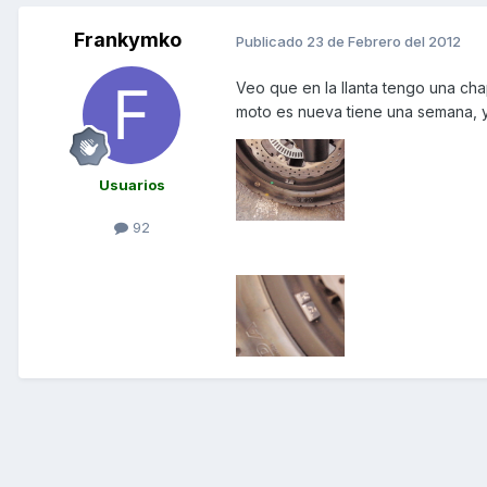
Frankymko
Publicado
23 de Febrero del 2012
Veo que en la llanta tengo una cha
moto es nueva tiene una semana, y
Usuarios
92