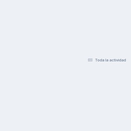
Toda la actividad