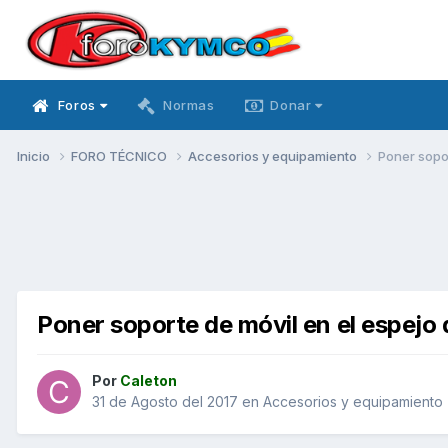
Foros
Normas
Donar
Inicio
FORO TÉCNICO
Accesorios y equipamiento
Poner sopor
Poner soporte de móvil en el espejo 
Por
Caleton
31 de Agosto del 2017
en
Accesorios y equipamiento