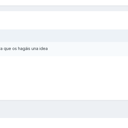
a que os hagáis una idea