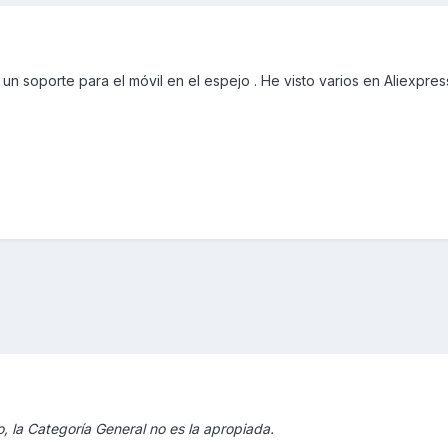
n soporte para el móvil en el espejo . He visto varios en Aliexpre
, la Categoría General no es la apropiada.