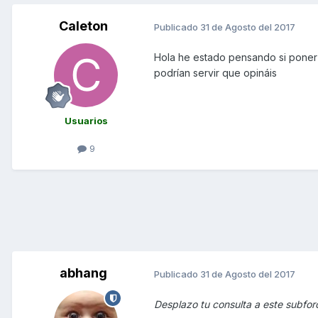
Caleton
Publicado
31 de Agosto del 2017
Hola he estado pensando si poner u
podrían servir que opináis
Usuarios
9
abhang
Publicado
31 de Agosto del 2017
Desplazo tu consulta a este subforo