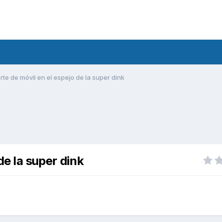
te de móvil en el espejo de la super dink
de la super dink