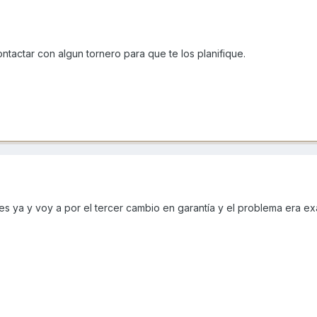
tactar con algun tornero para que te los planifique.
s ya y voy a por el tercer cambio en garantía y el problema era e