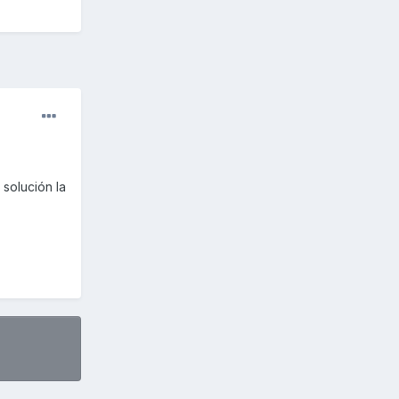
 solución la