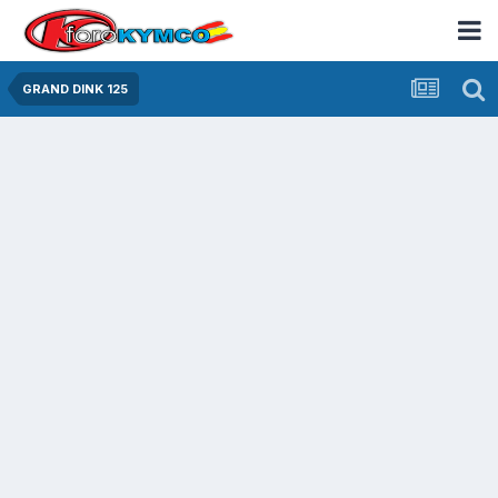
GRAND DINK 125