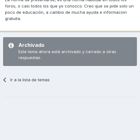
foros, o casi todos los que yo conozco. Creo que se pide solo un
poco de educación, a cambio de mucha ayuda e informacion
gratuita.
Archivado
Este tema ahora está archivado y cerrado a otras
respuestas.
Ir a la lista de temas