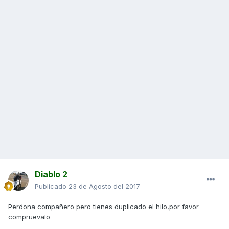
Diablo 2
Publicado
23 de Agosto del 2017
Perdona compañero pero tienes duplicado el hilo,por favor
compruevalo