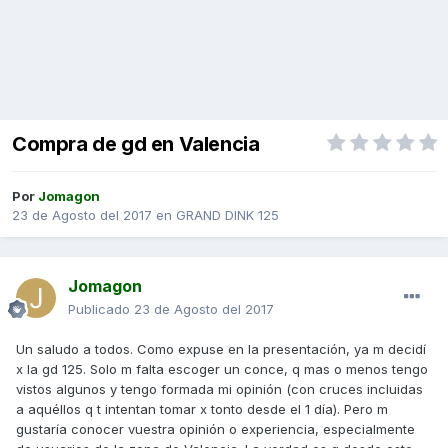
Compra de gd en Valencia
Por
Jomagon
23 de Agosto del 2017
en
GRAND DINK 125
Jomagon
Publicado
23 de Agosto del 2017
Un saludo a todos. Como expuse en la presentación, ya m decidí
x la gd 125. Solo m falta escoger un conce, q mas o menos tengo
vistos algunos y tengo formada mi opinión (con cruces incluidas
a aquéllos q t intentan tomar x tonto desde el 1 día). Pero m
gustaría conocer vuestra opinión o experiencia, especialmente