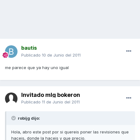
bautis
Publicado
10 de Junio del 2011
me parece que ya hay uno igual
Invitado mlg bokeron
Publicado
11 de Junio del 2011
robijg dijo:
Hola, abro este post por si quereis poner las revisiones que
haceis, donde la haceis y que precio.