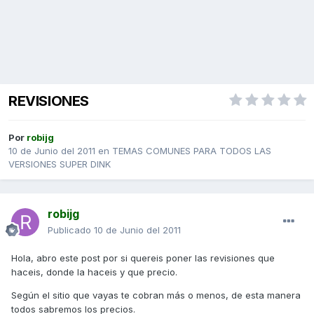
REVISIONES
Por
robijg
10 de Junio del 2011
en
TEMAS COMUNES PARA TODOS LAS
VERSIONES SUPER DINK
robijg
Publicado
10 de Junio del 2011
Hola, abro este post por si quereis poner las revisiones que
haceis, donde la haceis y que precio.
Según el sitio que vayas te cobran más o menos, de esta manera
todos sabremos los precios.