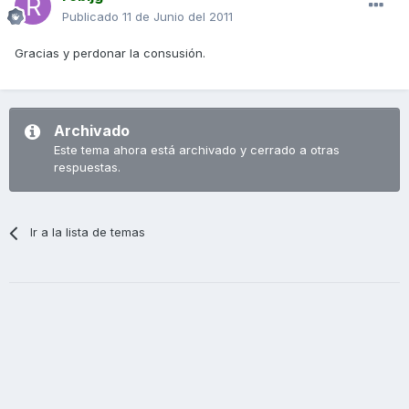
Publicado
11 de Junio del 2011
Gracias y perdonar la consusión.
Archivado
Este tema ahora está archivado y cerrado a otras
respuestas.
Ir a la lista de temas