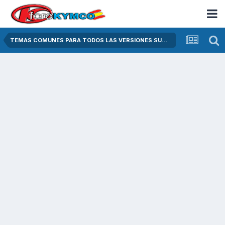
TEMAS COMUNES PARA TODOS LAS VERSIONES SUPER DINK