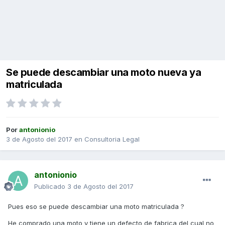
Se puede descambiar una moto nueva ya
matriculada
Por
antonionio
3 de Agosto del 2017
en
Consultoria Legal
antonionio
Publicado
3 de Agosto del 2017
Pues eso se puede descambiar una moto matriculada ?
He comprado una moto y tiene un defecto de fabrica del cual no