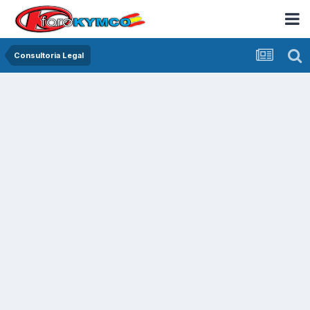
Consultoria Legal