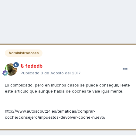
Administradores
fededb
Publicado
3 de Agosto del 2017
Es complicado, pero en muchos casos se puede conseguir, leete
este articulo que aunque habla de coches te vale igualmente.
http://www.autoscout24.es/tematicas/comprar-
coche/consejero/impuestos-devolver-coche-nuevo/