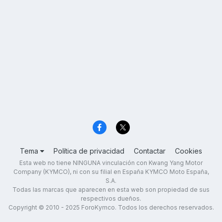
Tema
Política de privacidad
Contactar
Cookies
Esta web no tiene NINGUNA vinculación con Kwang Yang Motor
Company (KYMCO), ni con su filial en España KYMCO Moto España,
S.A.
Todas las marcas que aparecen en esta web son propiedad de sus
respectivos dueños.
Copyright © 2010 - 2025 ForoKymco. Todos los derechos reservados.