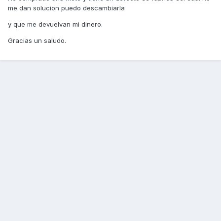
me dan solucion puedo descambiarla
y que me devuelvan mi dinero.
Gracias un saludo.