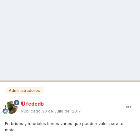
Administradores
fededb
Publicado
30 de Julio del 2017
En bricos y tutoriales tienes varios que pueden valer para tu
moto.