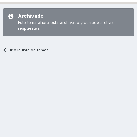
Archivado
Este tema ahora está archivado y cerrado a otras
respuestas.
Ir a la lista de temas