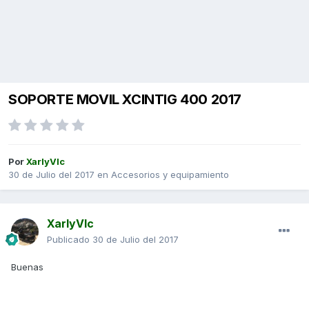
SOPORTE MOVIL XCINTIG 400 2017
Por
XarlyVlc
30 de Julio del 2017
en
Accesorios y equipamiento
XarlyVlc
Publicado
30 de Julio del 2017
Buenas