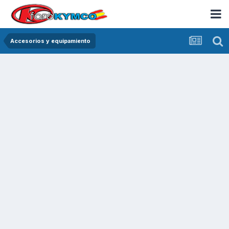
Accesorios y equipamiento