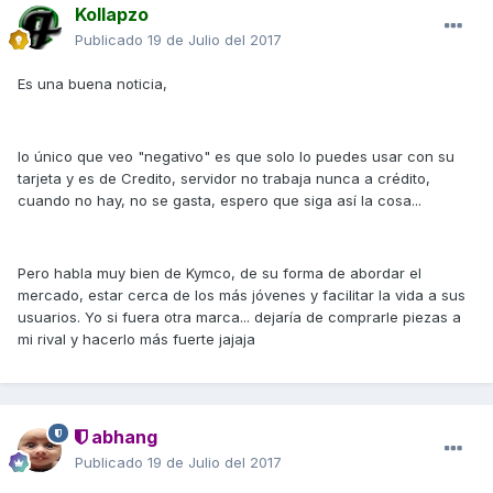
Kollapzo
Publicado
19 de Julio del 2017
Es una buena noticia,
lo único que veo "negativo" es que solo lo puedes usar con su
tarjeta y es de Credito, servidor no trabaja nunca a crédito,
cuando no hay, no se gasta, espero que siga así la cosa...
Pero habla muy bien de Kymco, de su forma de abordar el
mercado, estar cerca de los más jóvenes y facilitar la vida a sus
usuarios. Yo si fuera otra marca... dejaría de comprarle piezas a
mi rival y hacerlo más fuerte jajaja
abhang
Publicado
19 de Julio del 2017