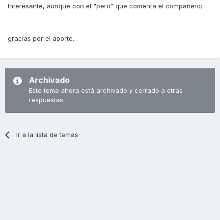
Interesante, aunque con el "pero" que comenta el compañero;
gracias por el aporte.
Archivado
Este tema ahora está archivado y cerrado a otras
respuestas.
Ir a la lista de temas