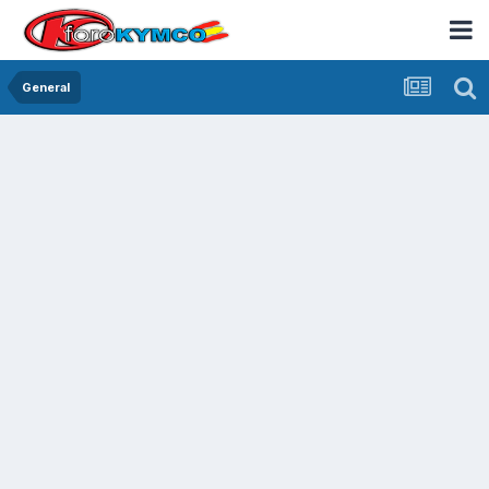
General