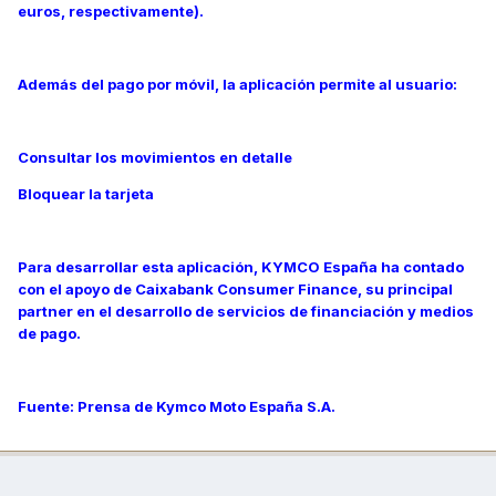
euros, respectivamente).
Además del pago por móvil, la aplicación permite al usuario:
Consultar los movimientos en detalle
Bloquear la tarjeta
Para desarrollar esta aplicación, KYMCO España ha contado
con el apoyo de Caixabank Consumer Finance, su principal
partner en el desarrollo de servicios de financiación y medios
de pago.
Fuente: Prensa de Kymco Moto España S.A.