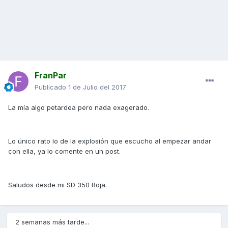
FranPar
Publicado
1 de Julio del 2017
La mía algo petardea pero nada exagerado.
Lo único rato lo de la explosión que escucho al empezar andar
con ella, ya lo comente en un post.
Saludos desde mi SD 350 Roja.
2 semanas más tarde...