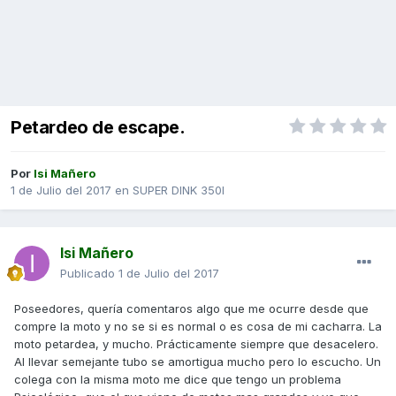
Petardeo de escape.
Por
Isi Mañero
1 de Julio del 2017
en
SUPER DINK 350I
Isi Mañero
Publicado
1 de Julio del 2017
Poseedores, quería comentaros algo que me ocurre desde que
compre la moto y no se si es normal o es cosa de mi cacharra. La
moto petardea, y mucho. Prácticamente siempre que desacelero.
Al llevar semejante tubo se amortigua mucho pero lo escucho. Un
colega con la misma moto me dice que tengo un problema