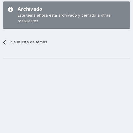
Archivado
Este tema ahora está archivado y cerrado a otras
respuestas.
Ir a la lista de temas