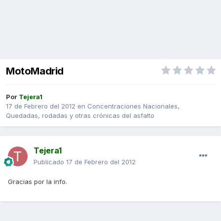
MotoMadrid
Por
Tejera1
17 de Febrero del 2012
en
Concentraciones Nacionales,
Quedadas, rodadas y otras crónicas del asfalto
Tejera1
Publicado
17 de Febrero del 2012
Gracias por la info.