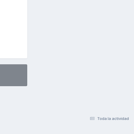
Toda la actividad