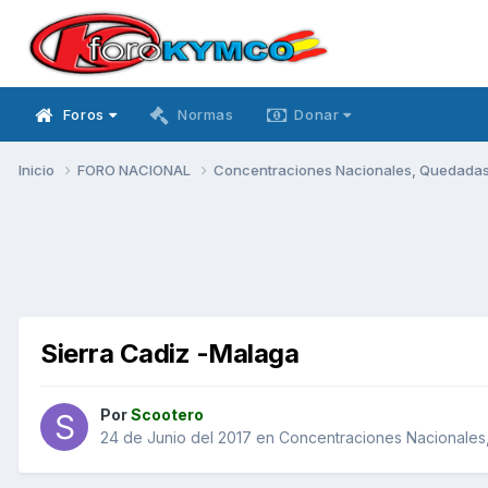
Foros
Normas
Donar
Inicio
FORO NACIONAL
Concentraciones Nacionales, Quedadas, 
Sierra Cadiz -Malaga
Por
Scootero
24 de Junio del 2017
en
Concentraciones Nacionales,