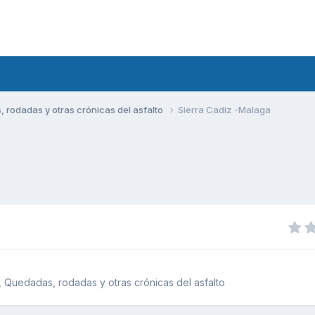
rodadas y otras crónicas del asfalto
Sierra Cadiz -Malaga
 Quedadas, rodadas y otras crónicas del asfalto