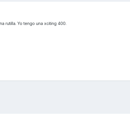
rutilla. Yo tengo una xciting 400.