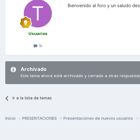
Bienvenido al foro y un saludo de
Usuarios
1k
Archivado
Este tema ahora está archivado y cerrado a otras respuesta
Ir a la lista de temas
Inicio
PRESENTACIONES
Presentaciones de nuevos usuarios