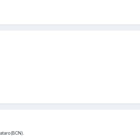
ataro(BCN).