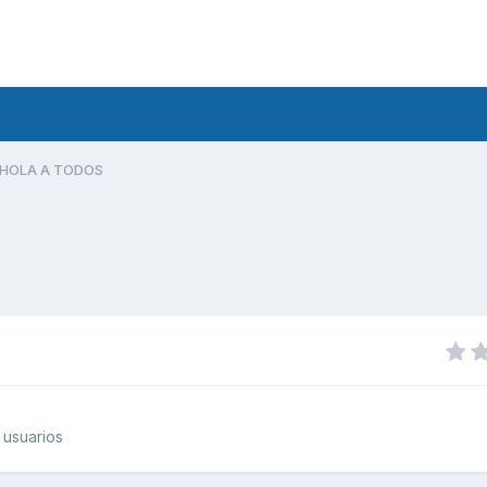
HOLA A TODOS
 usuarios