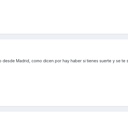
 desde Madrid, como dicen por hay haber si tienes suerte y se te s