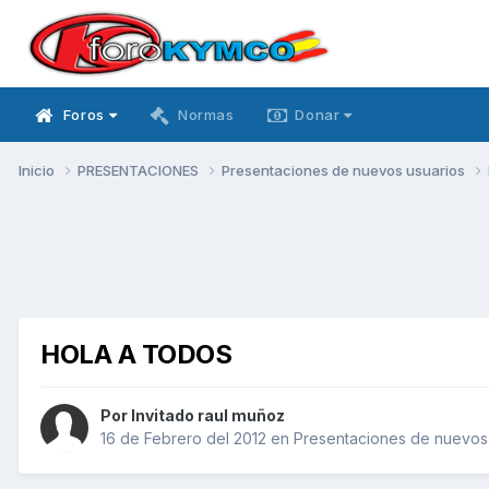
Foros
Normas
Donar
Inicio
PRESENTACIONES
Presentaciones de nuevos usuarios
HOLA A TODOS
Por Invitado raul muñoz
16 de Febrero del 2012
en
Presentaciones de nuevos