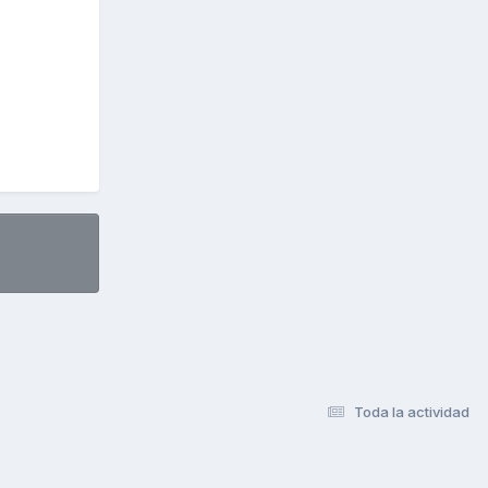
Toda la actividad