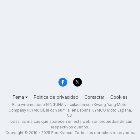
Tema
Política de privacidad
Contactar
Cookies
Esta web no tiene NINGUNA vinculación con Kwang Yang Motor
Company (KYMCO), ni con su filial en España KYMCO Moto España,
S.A.
Todas las marcas que aparecen en esta web son propiedad de sus
respectivos dueños.
Copyright © 2010 - 2025 ForoKymco. Todos los derechos reservados.