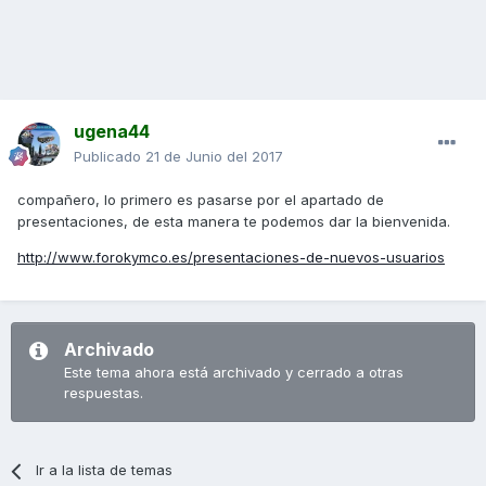
ugena44
Publicado
21 de Junio del 2017
compañero, lo primero es pasarse por el apartado de
presentaciones, de esta manera te podemos dar la bienvenida.
http://www.forokymco.es/presentaciones-de-nuevos-usuarios
Archivado
Este tema ahora está archivado y cerrado a otras
respuestas.
Ir a la lista de temas