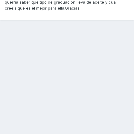
querria saber que tipo de graduacion lleva de aceite y cual
creeis que es el mejor para ella.Gracias