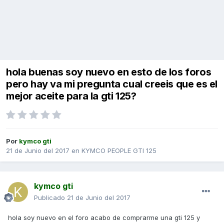
hola buenas soy nuevo en esto de los foros
pero hay va mi pregunta cual creeis que es el
mejor aceite para la gti 125?
Por
kymco gti
21 de Junio del 2017
en
KYMCO PEOPLE GTI 125
kymco gti
Publicado
21 de Junio del 2017
hola soy nuevo en el foro acabo de comprarme una gti 125 y