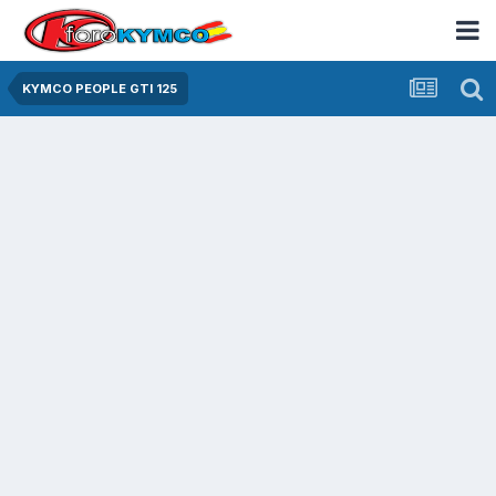
KYMCO PEOPLE GTI 125