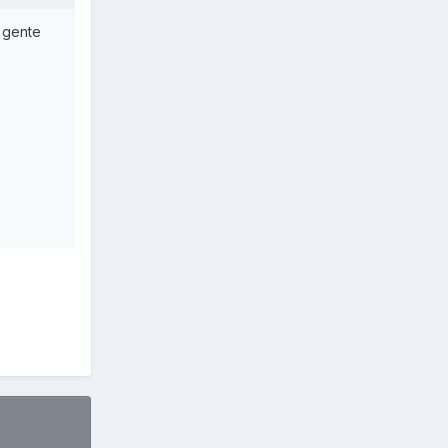
a gente