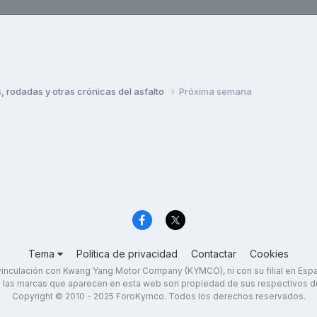
rodadas y otras crónicas del asfalto
Próxima semana
Tema
Política de privacidad
Contactar
Cookies
inculación con Kwang Yang Motor Company (KYMCO), ni con su filial en Es
 las marcas que aparecen en esta web son propiedad de sus respectivos d
Copyright © 2010 - 2025 ForoKymco. Todos los derechos reservados.