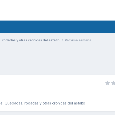
rodadas y otras crónicas del asfalto
Próxima semana
, Quedadas, rodadas y otras crónicas del asfalto