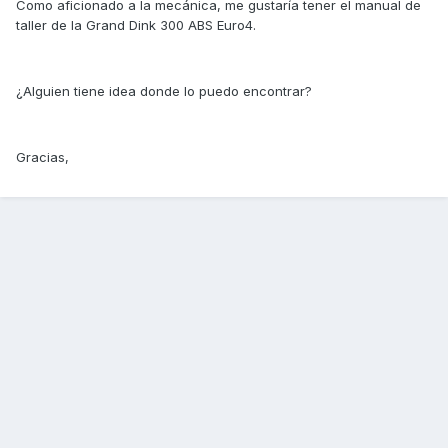
Como aficionado a la mecánica, me gustaría tener el manual de
taller de la Grand Dink 300 ABS Euro4.
¿Alguien tiene idea donde lo puedo encontrar?
Gracias,