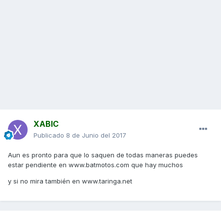
XABIC
Publicado
8 de Junio del 2017
Aun es pronto para que lo saquen de todas maneras puedes
estar pendiente en www.batmotos.com que hay muchos
y si no mira también en www.taringa.net