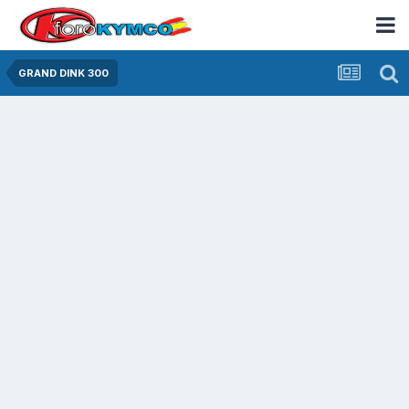
GRAND DINK 300