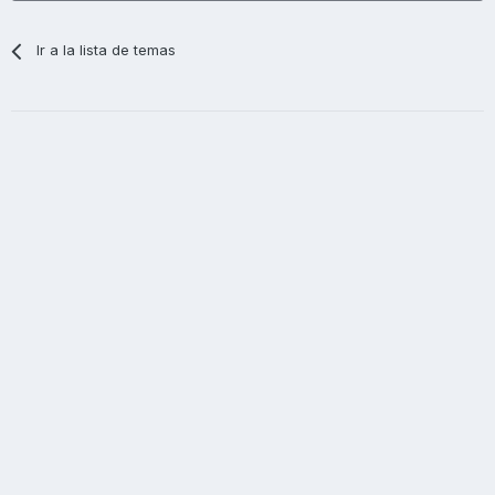
Ir a la lista de temas