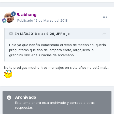
abhang
Publicado
12 de Marzo del 2018
En 12/3/2018 a las 9:26,
JPF
dijo:
Hola ya que habéis comentado el tema de mecánica, quería
preguntaros qué tipo de lámpara corta, larga,lleva la
grandink 300 Abs. Gracias de antemano
No te prodigas mucho, tres mensajes en siete años no está mal....
Archivado
Este tema ahora está archivado y cerrado a otras
respuestas.