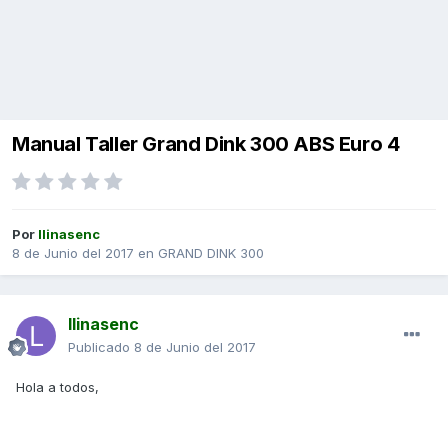
Manual Taller Grand Dink 300 ABS Euro 4
Por
llinasenc
8 de Junio del 2017
en
GRAND DINK 300
llinasenc
Publicado
8 de Junio del 2017
Hola a todos,