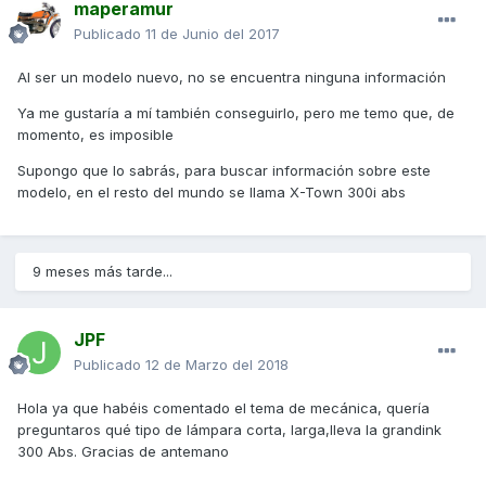
maperamur
Publicado
11 de Junio del 2017
Al ser un modelo nuevo, no se encuentra ninguna información
Ya me gustaría a mí también conseguirlo, pero me temo que, de
momento, es imposible
Supongo que lo sabrás, para buscar información sobre este
modelo, en el resto del mundo se llama X-Town 300i abs
9 meses más tarde...
JPF
Publicado
12 de Marzo del 2018
Hola ya que habéis comentado el tema de mecánica, quería
preguntaros qué tipo de lámpara corta, larga,lleva la grandink
300 Abs. Gracias de antemano