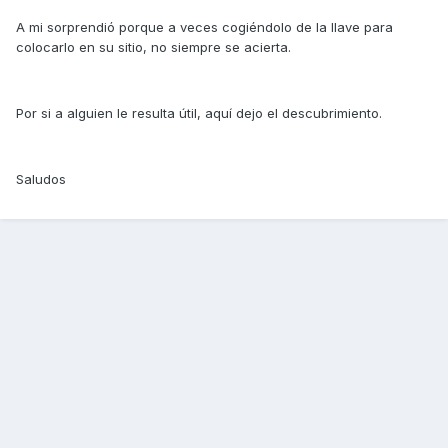
A mi sorprendió porque a veces cogiéndolo de la llave para
colocarlo en su sitio, no siempre se acierta.
Por si a alguien le resulta útil, aquí dejo el descubrimiento.
Saludos