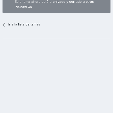
Este tema ahora está archivado y cerrado a otras
respuestas.
Ir a la lista de temas