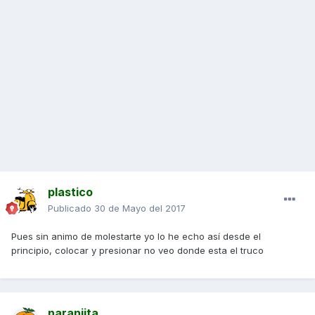
plastico
Publicado
30 de Mayo del 2017
Pues sin animo de molestarte yo lo he echo así desde el
principio, colocar y presionar no veo donde esta el truco
naranjita