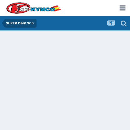
SUPER DINK 300