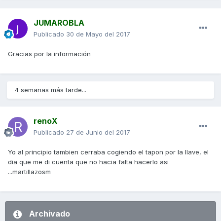
JUMAROBLA
Publicado
30 de Mayo del 2017
Gracias por la información
4 semanas más tarde...
renoX
Publicado
27 de Junio del 2017
Yo al principio tambien cerraba cogiendo el tapon por la llave, el
dia que me di cuenta que no hacia falta hacerlo asi
...martillazosm
Archivado