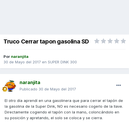
Truco Cerrar tapon gasolina SD
Por
naranjita
30 de Mayo del 2017
en
SUPER DINK 300
naranjita
Publicado
30 de Mayo del 2017
El otro día aprendí en una gasolinera que para cerrar el tapón de
la gasolina de la Super Dink, NO es necesario cogerlo de la llave.
Directamente cogiendo el tapón con la mano, coloncándolo en
su posición y apretando, el solo se coloca y se cierra.