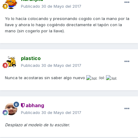
Publicado
30 de Mayo del 2017
Yo lo hacía colocando y presionando cogido con la mano por la
llave y ahora lo hago cogiéndo directamente el tapón con la
mano (sin cogerlo por la llave).
plastico
Publicado
30 de Mayo del 2017
Nunca te acostaras sin saber algo nuevo
:lol:
abhang
Publicado
30 de Mayo del 2017
Desplazo al modelo de tu escúter.