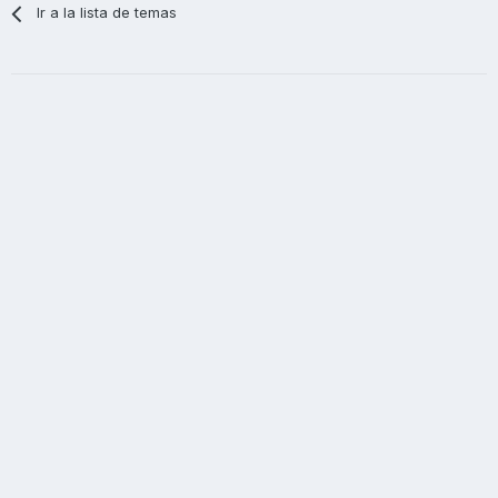
Ir a la lista de temas