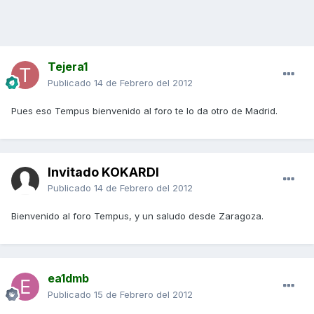
Tejera1
Publicado
14 de Febrero del 2012
Pues eso Tempus bienvenido al foro te lo da otro de Madrid.
Invitado KOKARDI
Publicado
14 de Febrero del 2012
Bienvenido al foro Tempus, y un saludo desde Zaragoza.
ea1dmb
Publicado
15 de Febrero del 2012