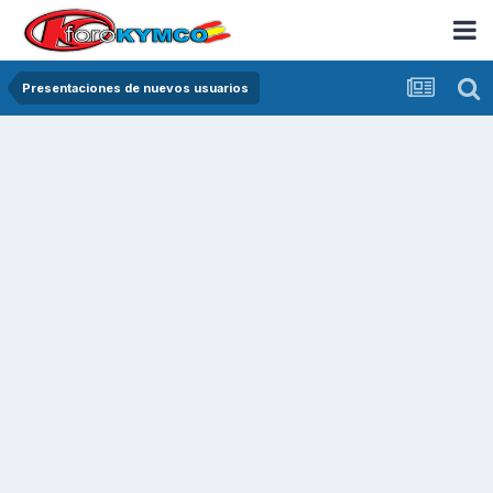
Presentaciones de nuevos usuarios