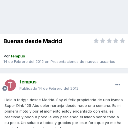
Buenas desde Madrid
Por
tempus
14 de Febrero del 2012
en
Presentaciones de nuevos usuarios
tempus
Publicado
14 de Febrero del 2012
Hola a tod@s desde Madrid. Soy el feliz propietario de una Kymco
Super Dink 125 Abs color naranja desde hace una semana. Es mi
primera moto y por el momento estoy encantado con ella; es
preciosa y poco a poco le voy perdiendo el miedo sobre todo a
su peso. Un saludo a todos y gracias por este foro que ya me ha