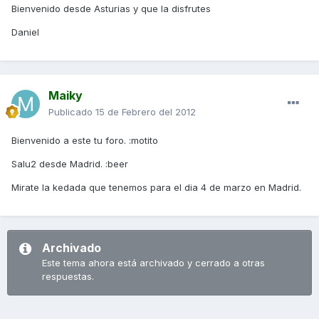
Bienvenido desde Asturias y que la disfrutes
Daniel
Maiky
Publicado
15 de Febrero del 2012
Bienvenido a este tu foro. :motito
Salu2 desde Madrid. :beer
Mirate la kedada que tenemos para el dia 4 de marzo en Madrid.
Archivado
Este tema ahora está archivado y cerrado a otras
respuestas.