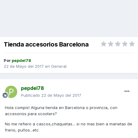
Tienda accesorios Barcelona
Por
pepdel78
22 de Mayo del 2017
en
General
pepdel78
Publicado
22 de Mayo del 2017
Hola compis! Alguna tienda en Barcelona o provincia, con
accesorios para scooters?
No me refiero a cascos,chaquetas... si no mas bien a manetas de
freno, puños...etc