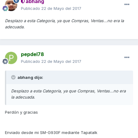
abhang
Publicado
22 de Mayo del 2017
Desplazo a esta Categoría, ya que Compras, Ventas...no era la
adecuada.
pepdel78
Publicado
22 de Mayo del 2017
abhang dijo:
Desplazo a esta Categoría, ya que Compras, Ventas...no era
la adecuada.
Perdón y gracias
Enviado desde mi SM-G930F mediante Tapatalk