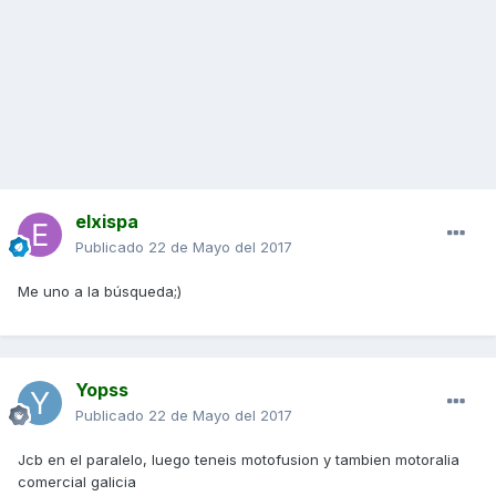
elxispa
Publicado
22 de Mayo del 2017
Me uno a la búsqueda;)
Yopss
Publicado
22 de Mayo del 2017
Jcb en el paralelo, luego teneis motofusion y tambien motoralia
comercial galicia