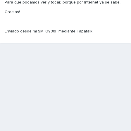
Para que podamos ver y tocar, porque por Internet ya se sabe..
Gracias!
Enviado desde mi SM-G930F mediante Tapatalk