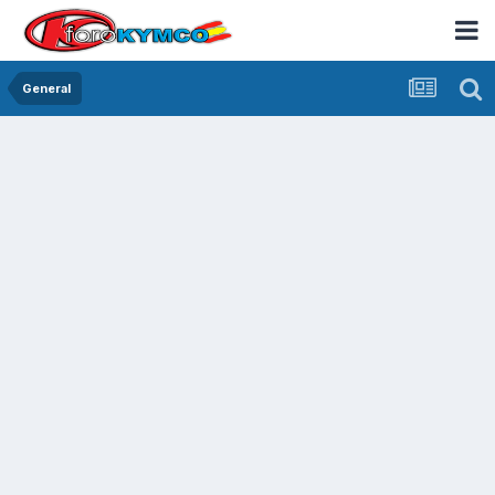
General