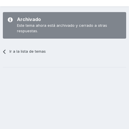
Archivado
Este tema ahora está archivado y cerrado a otras
respuestas.
Ir a la lista de temas