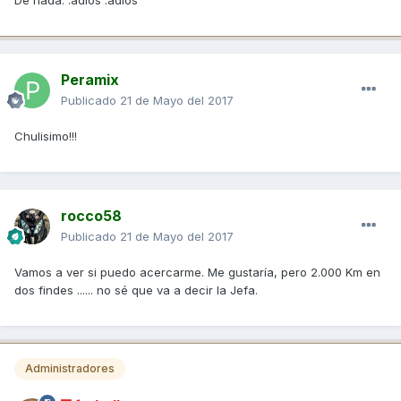
Peramix
Publicado
21 de Mayo del 2017
Chulisimo!!!
rocco58
Publicado
21 de Mayo del 2017
Vamos a ver si puedo acercarme. Me gustaría, pero 2.000 Km en
dos findes ...... no sé que va a decir la Jefa.
Administradores