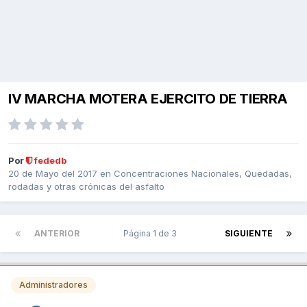
IV MARCHA MOTERA EJERCITO DE TIERRA
Por
fededb
20 de Mayo del 2017
en
Concentraciones Nacionales, Quedadas,
rodadas y otras crónicas del asfalto
ANTERIOR
Página 1 de 3
SIGUIENTE
Administradores