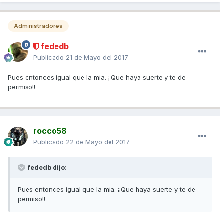
Administradores
fededb
Publicado
21 de Mayo del 2017
Pues entonces igual que la mia. ¡¡Que haya suerte y te de
permiso!!
rocco58
Publicado
22 de Mayo del 2017
fededb dijo:
Pues entonces igual que la mia. ¡¡Que haya suerte y te de
permiso!!