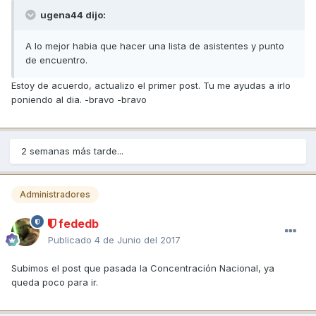
ugena44 dijo:
A lo mejor habia que hacer una lista de asistentes y punto
de encuentro.
Estoy de acuerdo, actualizo el primer post. Tu me ayudas a irlo
poniendo al dia. -bravo -bravo
2 semanas más tarde...
Administradores
fededb
Publicado
4 de Junio del 2017
Subimos el post que pasada la Concentración Nacional, ya
queda poco para ir.