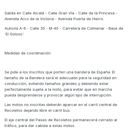
Salida en Calle Alcalá - Calle Gran Vía - Calle de la Princesa -
Avenida Arco de la Victoria - Avenida Puerta de Hierro.
Autovía A-6 - Calle 30 - M-40 - Carretera de Colmenar - Base de
'El Goloso'.
Medidas de coordinación
Se pide a los inscritos que porten una bandera de España. El
tamaño de la Bandera será el adecuado para la seguridad en
conducción, evitando tamaños grandes y debiendo estar
perfectamente sujeta a la moto, para evitar que en marcha
pueda desprenderse y provocar algún tipo de interrupción.
Las motos no inscritas deberán aparcar en el carril central de
Recoletos dejando libre el carril bus.
El eje central del Paseo de Recoletos permanecerá cerrado al
tráfico, para dar cabida a estas motos.