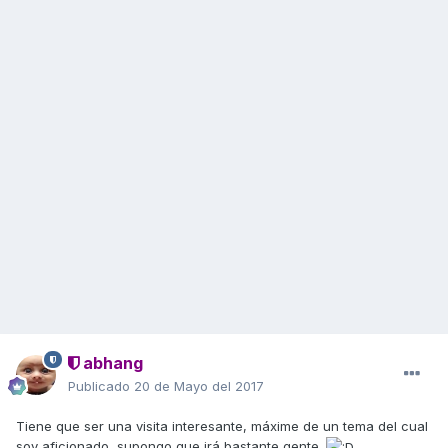
abhang
Publicado
20 de Mayo del 2017
Tiene que ser una visita interesante, máxime de un tema del cual
soy aficionado, supongo que irá bastante gente.