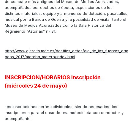
de combate más antiguos del Museo de Medios Acorazados,
acompañados por coches de época, exposiciones de los
distintos materiales, equipo y armamento de dotación, pasacalles
musical por la Banda de Guerra y la posibilidad de visitar tanto el
Museo de Medios Acorazados como la Sala Histórica del
Regimiento “Asturias” nº 31.
http://www.ejercito.mde.es/desfiles_actos/dia_de_las_fuerzas_arm
adas_2017/marcha_motera/index.html
INSCRIPCION/HORARIOS Inscripción
(miércoles 24 de mayo)
Las inscripciones serán individuales, siendo necesarias dos
inscripciones para el caso de una motocicleta con conductor y
acompañante.