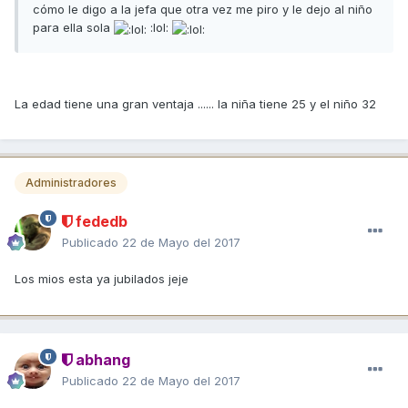
cómo le digo a la jefa que otra vez me piro y le dejo al niño
para ella sola
:lol:
La edad tiene una gran ventaja ...... la niña tiene 25 y el niño 32
Administradores
fededb
Publicado
22 de Mayo del 2017
Los mios esta ya jubilados jeje
abhang
Publicado
22 de Mayo del 2017