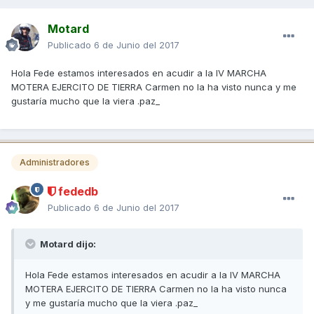
Motard
Publicado
6 de Junio del 2017
Hola Fede estamos interesados en acudir a la IV MARCHA
MOTERA EJERCITO DE TIERRA Carmen no la ha visto nunca y me
gustaría mucho que la viera .paz_
Administradores
fededb
Publicado
6 de Junio del 2017
Motard dijo:
Hola Fede estamos interesados en acudir a la IV MARCHA
MOTERA EJERCITO DE TIERRA Carmen no la ha visto nunca
y me gustaría mucho que la viera .paz_