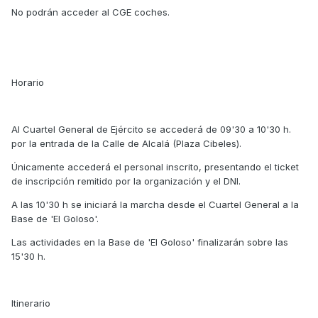
No podrán acceder al CGE coches.
Horario
Al Cuartel General de Ejército se accederá de 09'30 a 10'30 h.
por la entrada de la Calle de Alcalá (Plaza Cibeles).
Únicamente accederá el personal inscrito, presentando el ticket
de inscripción remitido por la organización y el DNI.
A las 10'30 h se iniciará la marcha desde el Cuartel General a la
Base de 'El Goloso'.
Las actividades en la Base de 'El Goloso' finalizarán sobre las
15'30 h.
Itinerario