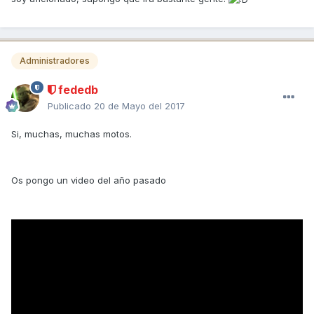
Administradores
fededb
Publicado
20 de Mayo del 2017
Si, muchas, muchas motos.
Os pongo un video del año pasado