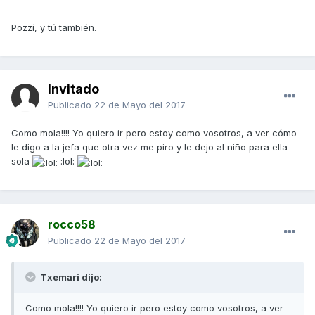
Pozzí, y tú también.
Invitado
Publicado
22 de Mayo del 2017
Como mola!!!! Yo quiero ir pero estoy como vosotros, a ver cómo
le digo a la jefa que otra vez me piro y le dejo al niño para ella
sola
:lol:
rocco58
Publicado
22 de Mayo del 2017
Txemari dijo:
Como mola!!!! Yo quiero ir pero estoy como vosotros, a ver