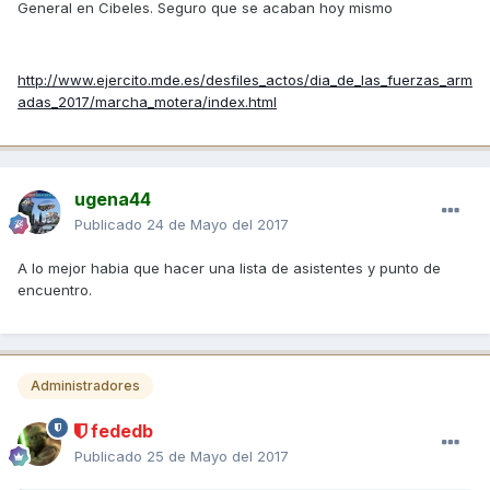
General en Cibeles. Seguro que se acaban hoy mismo
http://www.ejercito.mde.es/desfiles_actos/dia_de_las_fuerzas_arm
adas_2017/marcha_motera/index.html
ugena44
Publicado
24 de Mayo del 2017
A lo mejor habia que hacer una lista de asistentes y punto de
encuentro.
Administradores
fededb
Publicado
25 de Mayo del 2017