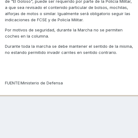
de "El Goloso", puede ser requerido por parte de la Policía Militar,
a que sea revisado el contenido particular de bolsos, mochilas,
alforjas de motos o similar. Igualmente será obligatorio seguir las
indicaciones de FCSE y de Policía Militar.
Por motivos de seguridad, durante la Marcha no se permiten
coches en la columna.
Durante toda la marcha se debe mantener el sentido de la misma,
no estando permitido invadir carriles en sentido contrario.
FUENTE:Ministerio de Defensa