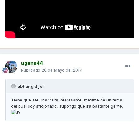
ugena44
Publicado
20 de Mayo del 2017
abhang dijo:
Tiene que ser una visita interesante, máxime de un tema
del cual soy aficionado, supongo que irá bastante gente.