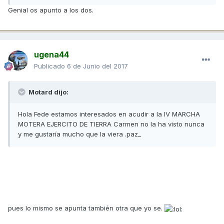
Genial os apunto a los dos.
ugena44
Publicado
6 de Junio del 2017
Motard dijo:
Hola Fede estamos interesados en acudir a la IV MARCHA
MOTERA EJERCITO DE TIERRA Carmen no la ha visto nunca
y me gustaría mucho que la viera .paz_
pues lo mismo se apunta también otra que yo se.