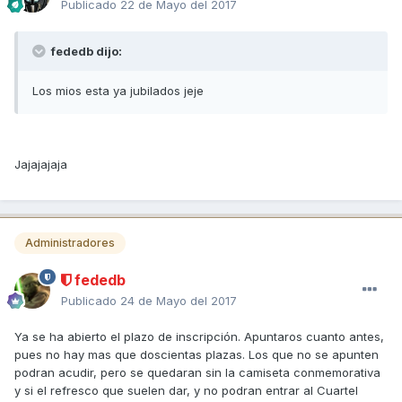
Publicado
22 de Mayo del 2017
fededb dijo:
Los mios esta ya jubilados jeje
Jajajajaja
Administradores
fededb
Publicado
24 de Mayo del 2017
Ya se ha abierto el plazo de inscripción. Apuntaros cuanto antes,
pues no hay mas que doscientas plazas. Los que no se apunten
podran acudir, pero se quedaran sin la camiseta conmemorativa
y si el refresco que suelen dar, y no podran entrar al Cuartel