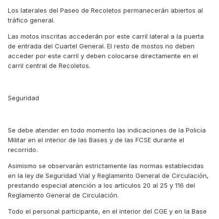
Los laterales del Paseo de Recoletos permanecerán abiertos al
tráfico general.
Las motos inscritas accederán por este carril lateral a la puerta
de entrada del Cuartel General. El resto de mostos no deben
acceder por este carril y deben colocarse directamente en el
carril central de Recoletos.
Seguridad
Se debe atender en todo momento las indicaciones de la Policía
Militar en el interior de las Bases y de las FCSE durante el
recorrido.
Asimismo se observarán estrictamente las normas establecidas
en la ley de Seguridad Vial y Reglamento General de Circulación,
prestando especial atención a los artículos 20 al 25 y 116 del
Reglamento General de Circulación.
Todo el personal participante, en el interior del CGE y en la Base