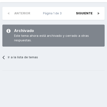
ANTERIOR
Página 1 de 3
SIGUIENTE
Archivado
Este tema ahora está archivado y cerrado a otras
respuestas.
Ir a la lista de temas