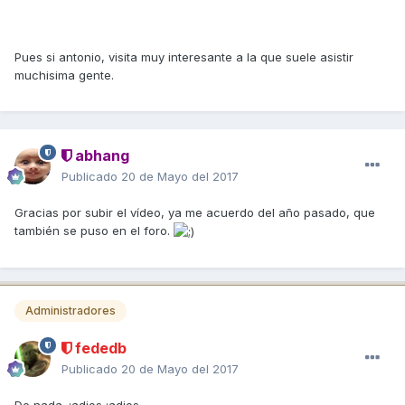
Pues si antonio, visita muy interesante a la que suele asistir
muchisima gente.
abhang
Publicado
20 de Mayo del 2017
Gracias por subir el vídeo, ya me acuerdo del año pasado, que
también se puso en el foro.
Administradores
fededb
Publicado
20 de Mayo del 2017
De nada. :adios :adios