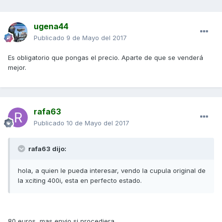
ugena44
Publicado
9 de Mayo del 2017
Es obligatorio que pongas el precio. Aparte de que se venderá
mejor.
rafa63
Publicado
10 de Mayo del 2017
rafa63 dijo:
hola, a quien le pueda interesar, vendo la cupula original de
la xciting 400i, esta en perfecto estado.
80 euros, mas envio si procediera.