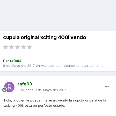
cupula original xciting 400i vendo
Por
rafa63
9 de Mayo del 2017
en
Accesorios , recambios, equipamiento
rafa63
Publicado
9 de Mayo del 2017
hola, a quien le pueda interesar, vendo la cupula original de la
xciting 400i, esta en perfecto estado.