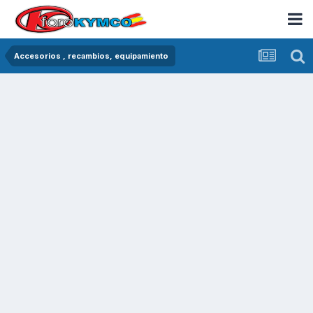
Accesorios , recambios, equipamiento