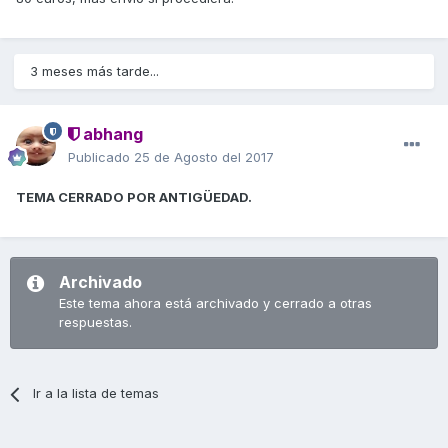
3 meses más tarde...
abhang
Publicado
25 de Agosto del 2017
TEMA CERRADO POR ANTIGÜEDAD.
Archivado
Este tema ahora está archivado y cerrado a otras
respuestas.
Ir a la lista de temas