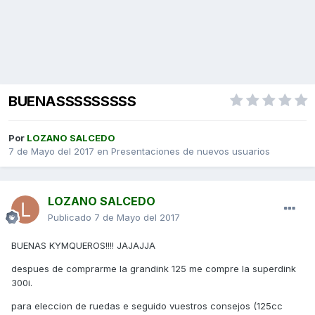
BUENASSSSSSSSS
Por
LOZANO SALCEDO
7 de Mayo del 2017
en
Presentaciones de nuevos usuarios
LOZANO SALCEDO
Publicado
7 de Mayo del 2017
BUENAS KYMQUEROS!!!! JAJAJJA
despues de comprarme la grandink 125 me compre la superdink
300i.
para eleccion de ruedas e seguido vuestros consejos (125cc