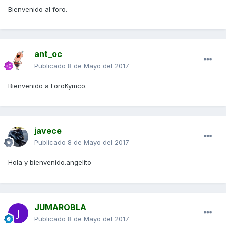
Bienvenido al foro.
ant_oc
Publicado
8 de Mayo del 2017
Bienvenido a ForoKymco.
javece
Publicado
8 de Mayo del 2017
Hola y bienvenido.angelito_
JUMAROBLA
Publicado
8 de Mayo del 2017