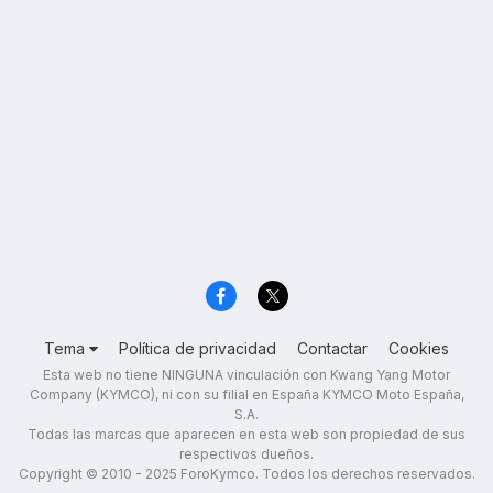
Tema
Política de privacidad
Contactar
Cookies
Esta web no tiene NINGUNA vinculación con Kwang Yang Motor
Company (KYMCO), ni con su filial en España KYMCO Moto España,
S.A.
Todas las marcas que aparecen en esta web son propiedad de sus
respectivos dueños.
Copyright © 2010 - 2025 ForoKymco. Todos los derechos reservados.