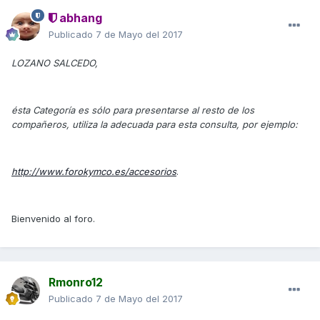
abhang
Publicado
7 de Mayo del 2017
LOZANO SALCEDO,
ésta Categoría es sólo para presentarse al resto de los
compañeros, utiliza la adecuada para esta consulta, por ejemplo:
http://www.forokymco.es/accesorios
.
Bienvenido al foro.
Rmonro12
Publicado
7 de Mayo del 2017