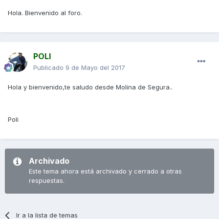
Hola. Bienvenido al foro.
POLI
Publicado
9 de Mayo del 2017
Hola y bienvenido,te saludo desde Molina de Segura..
Poli
Archivado
Este tema ahora está archivado y cerrado a otras
respuestas.
Ir a la lista de temas