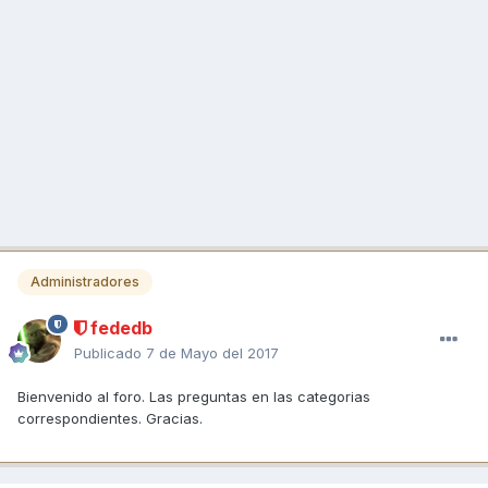
Administradores
fededb
Publicado
7 de Mayo del 2017
Bienvenido al foro. Las preguntas en las categorias
correspondientes. Gracias.