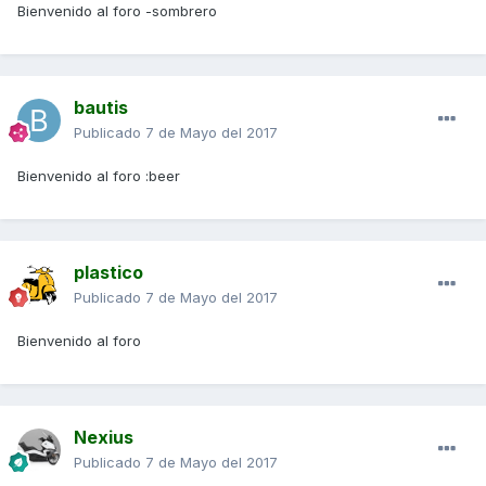
Bienvenido al foro -sombrero
bautis
Publicado
7 de Mayo del 2017
Bienvenido al foro :beer
plastico
Publicado
7 de Mayo del 2017
Bienvenido al foro
Nexius
Publicado
7 de Mayo del 2017