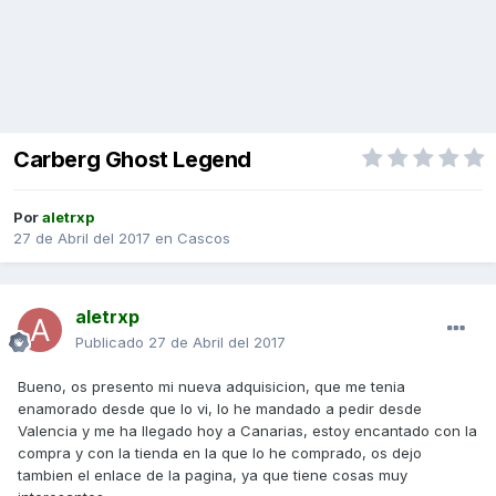
Carberg Ghost Legend
Por
aletrxp
27 de Abril del 2017
en
Cascos
aletrxp
Publicado
27 de Abril del 2017
Bueno, os presento mi nueva adquisicion, que me tenia
enamorado desde que lo vi, lo he mandado a pedir desde
Valencia y me ha llegado hoy a Canarias, estoy encantado con la
compra y con la tienda en la que lo he comprado, os dejo
tambien el enlace de la pagina, ya que tiene cosas muy