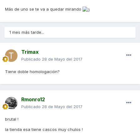
Más de uno se te va a quedar mirando
1 mes más tarde...
Trimax
Publicado
28 de Mayo del 2017
Tiene doble homologación?
Rmonro12
Publicado
28 de Mayo del 2017
brutal !
la tienda esa tiene cascos muy chulos !