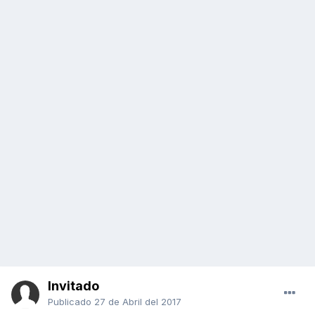
Invitado
Publicado
27 de Abril del 2017