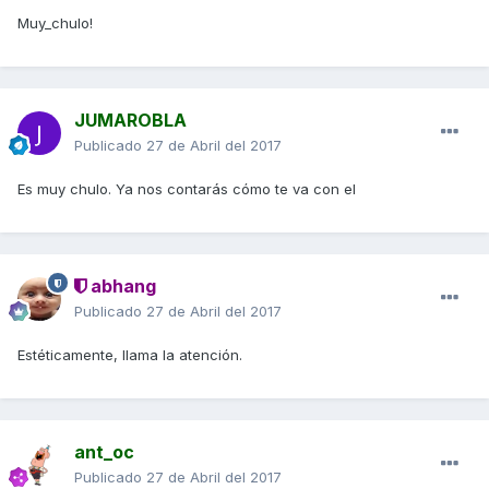
Muy_chulo!
JUMAROBLA
Publicado
27 de Abril del 2017
Es muy chulo. Ya nos contarás cómo te va con el
abhang
Publicado
27 de Abril del 2017
Estéticamente, llama la atención.
ant_oc
Publicado
27 de Abril del 2017