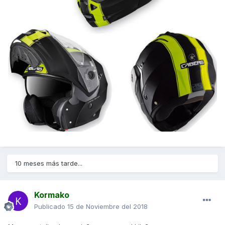
10 meses más tarde...
Kormako
Publicado
15 de Noviembre del 2018