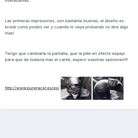
interesantes.
Las primeras impresiones, son bastante buenas, el diseño es
brutal como podeis ver y cuando lo vaya probando os dire algo
mas!
Tengo que cambiarle la pantalla, que la pille en efecto espejo
para que de todavia mas el cante, espero vuestras opiniones!!!!
http://www.pureracer.es/es/