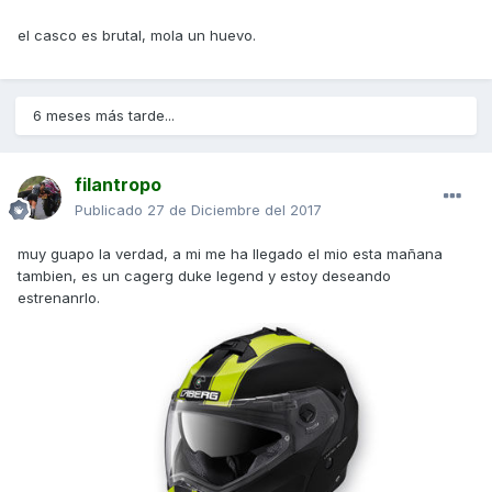
el casco es brutal, mola un huevo.
6 meses más tarde...
filantropo
Publicado
27 de Diciembre del 2017
muy guapo la verdad, a mi me ha llegado el mio esta mañana
tambien, es un cagerg duke legend y estoy deseando
estrenanrlo.