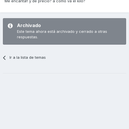
Me encanta!! y de precio? a como va el kilo?
Archivado
Este tema ahora está archivado y cerrado a otras
respuestas.
Ir a la lista de temas