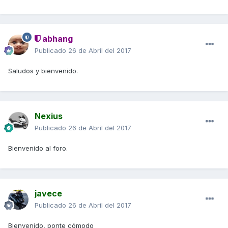
abhang
Publicado
26 de Abril del 2017
Saludos y bienvenido.
Nexius
Publicado
26 de Abril del 2017
Bienvenido al foro.
javece
Publicado
26 de Abril del 2017
Bienvenido, ponte cómodo