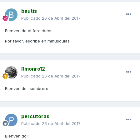
bautis
Publicado
26 de Abril del 2017
Bienvenido al foro :beer
Por favor, escribe en minúsculas
Rmonro12
Publicado
26 de Abril del 2017
Bienvenido -sombrero
percutoras
Publicado
26 de Abril del 2017
Bienvenido!!!