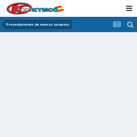
Presentaciones de nuevos usuarios