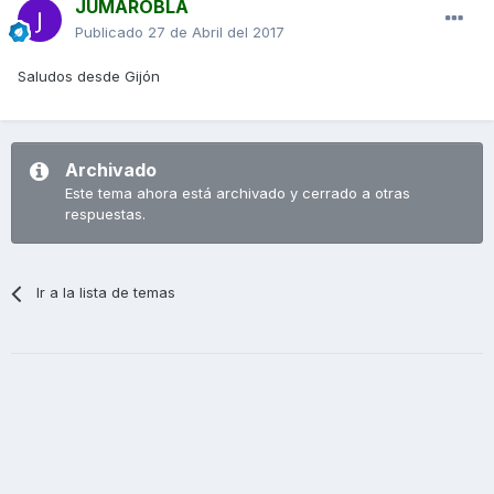
JUMAROBLA
Publicado
27 de Abril del 2017
Saludos desde Gijón
Archivado
Este tema ahora está archivado y cerrado a otras
respuestas.
Ir a la lista de temas