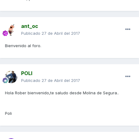
ant_oc
Publicado
27 de Abril del 2017
Bienvenido al foro.
POLI
Publicado
27 de Abril del 2017
Hola Rober bienvenido,te saludo desde Molina de Segura..
Poli