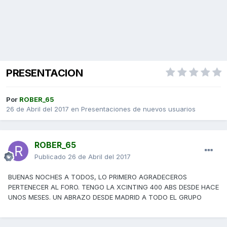
PRESENTACION
Por
ROBER_65
26 de Abril del 2017
en
Presentaciones de nuevos usuarios
ROBER_65
Publicado
26 de Abril del 2017
BUENAS NOCHES A TODOS, LO PRIMERO AGRADECEROS
PERTENECER AL FORO. TENGO LA XCINTING 400 ABS DESDE HACE
UNOS MESES. UN ABRAZO DESDE MADRID A TODO EL GRUPO