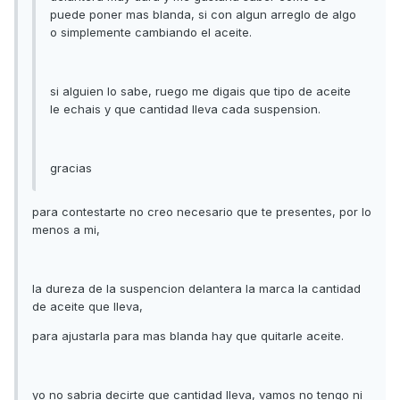
puede poner mas blanda, si con algun arreglo de algo
o simplemente cambiando el aceite.
si alguien lo sabe, ruego me digais que tipo de aceite
le echais y que cantidad lleva cada suspension.
gracias
para contestarte no creo necesario que te presentes, por lo
menos a mi,
la dureza de la suspencion delantera la marca la cantidad
de aceite que lleva,
para ajustarla para mas blanda hay que quitarle aceite.
yo no sabria decirte que cantidad lleva, vamos no tengo ni