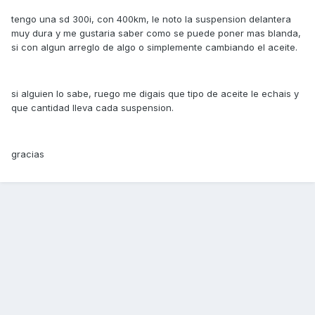
tengo una sd 300i, con 400km, le noto la suspension delantera
muy dura y me gustaria saber como se puede poner mas blanda,
si con algun arreglo de algo o simplemente cambiando el aceite.
si alguien lo sabe, ruego me digais que tipo de aceite le echais y
que cantidad lleva cada suspension.
gracias