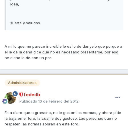
idea,
suerte y saludos
A mi lo que me parece increíble le es lo de danyelo que porque a
el le da la gana dice que no es necesario presentarse, por eso
he dicho lo de con un par.
Administradores
fededb
Publicado
10 de Febrero del 2012
Esta claro que a granaino, no le gustan las normas, y ahora pide
la baja en el foro, la cual le doy gustoso. Las personas que no
respeten las normas sobran en este foro.