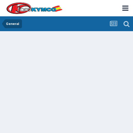
General