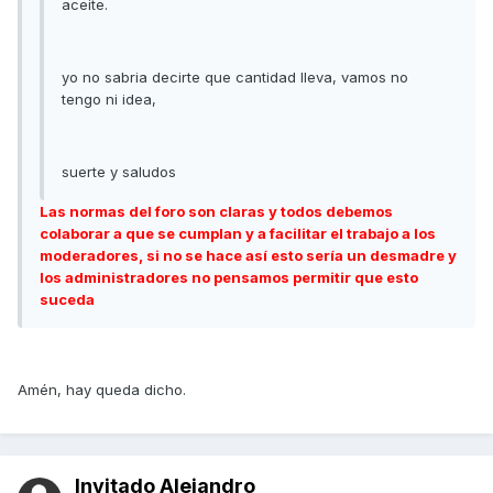
aceite.
yo no sabria decirte que cantidad lleva, vamos no
tengo ni idea,
suerte y saludos
Las normas del foro son claras y todos debemos
colaborar a que se cumplan y a facilitar el trabajo a los
moderadores, si no se hace así esto sería un desmadre y
los administradores no pensamos permitir que esto
suceda
Amén, hay queda dicho.
Invitado Alejandro