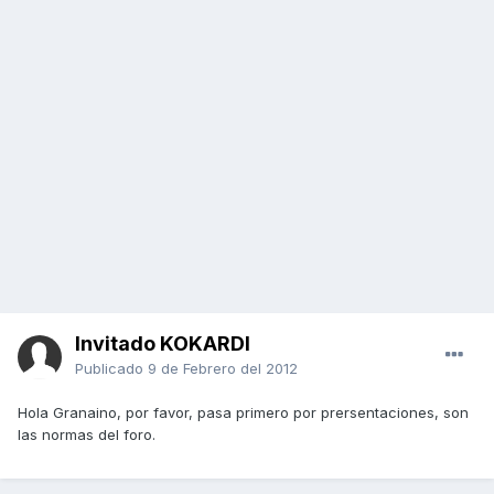
Invitado KOKARDI
Publicado
9 de Febrero del 2012
Hola Granaino, por favor, pasa primero por prersentaciones, son
las normas del foro.