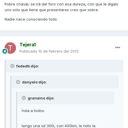
Pobre chaval, se irá del foro con esa dureza, con que le digais
uno solo que tiene que presentarse creo que sobra.
Nadie nace conociendo todo.
Tejera1
Publicado
10 de Febrero del 2012
fededb dijo:
danyelo dijo:
granaino dijo:
hola a todos.
tengo una sd 300i, con 400km, le noto la