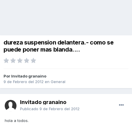
dureza suspension delantera.- como se
puede poner mas blanda....
Por Invitado granaino
9 de Febrero del 2012
en
General
Invitado granaino
Publicado
9 de Febrero del 2012
hola a todos.