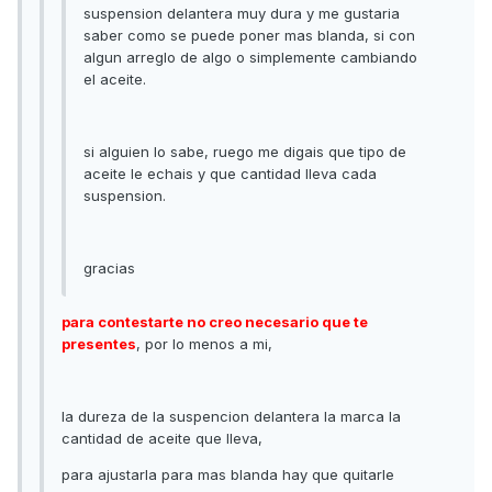
suspension delantera muy dura y me gustaria
saber como se puede poner mas blanda, si con
algun arreglo de algo o simplemente cambiando
el aceite.
si alguien lo sabe, ruego me digais que tipo de
aceite le echais y que cantidad lleva cada
suspension.
gracias
para contestarte no creo necesario que te
presentes
, por lo menos a mi,
la dureza de la suspencion delantera la marca la
cantidad de aceite que lleva,
para ajustarla para mas blanda hay que quitarle