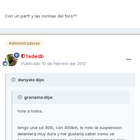
Con un par!!! y las normas del foro??
Administradores
fededb
Publicado
10 de Febrero del 2012
danyelo dijo:
granaino dijo:
hola a todos.
tengo una sd 300i, con 400km, le noto la suspension
delantera muy dura y me gustaria saber como se