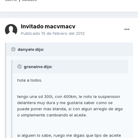
Invitado macvmacv
Publicado
10 de Febrero del 2012
danyelo dijo:
granaino dijo:
hola a todos.
tengo una sd 300i, con 400km, le noto la suspension
delantera muy dura y me gustaria saber como se
puede poner mas blanda, si con algun arreglo de algo
o simplemente cambiando el aceite.
si alguien lo sabe, ruego me digais que tipo de aceite