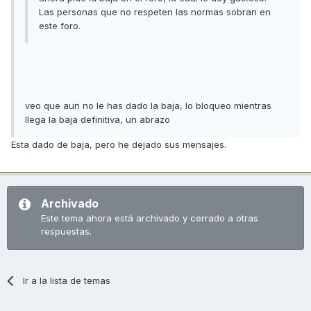
Las personas que no respeten las normas sobran en
este foro.
veo que aun no le has dado la baja, lo bloqueo mientras
llega la baja definitiva, un abrazo
Esta dado de baja, pero he dejado sus mensajes.
Archivado
Este tema ahora está archivado y cerrado a otras
respuestas.
Ir a la lista de temas