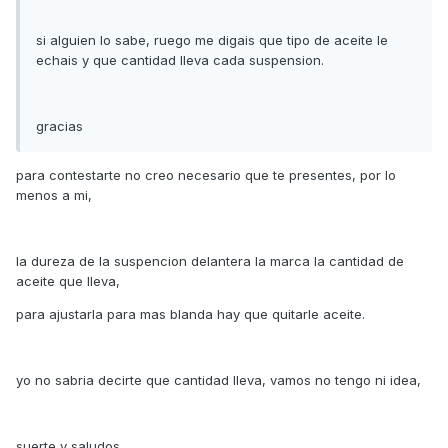
si alguien lo sabe, ruego me digais que tipo de aceite le
echais y que cantidad lleva cada suspension.
gracias
para contestarte no creo necesario que te presentes, por lo
menos a mi,
la dureza de la suspencion delantera la marca la cantidad de
aceite que lleva,
para ajustarla para mas blanda hay que quitarle aceite.
yo no sabria decirte que cantidad lleva, vamos no tengo ni idea,
suerte y saludos