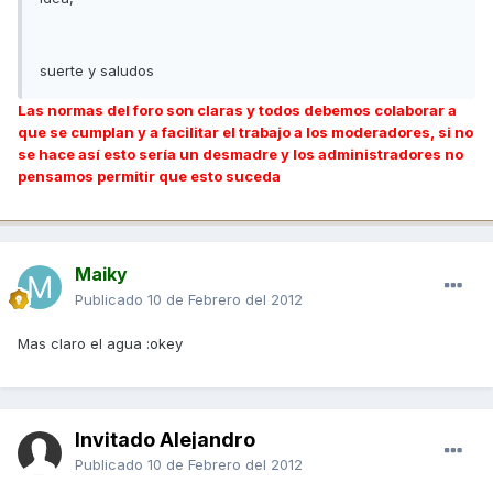
suerte y saludos
Las normas del foro son claras y todos debemos colaborar a
que se cumplan y a facilitar el trabajo a los moderadores, si no
se hace así esto sería un desmadre y los administradores no
pensamos permitir que esto suceda
Maiky
Publicado
10 de Febrero del 2012
Mas claro el agua :okey
Invitado Alejandro
Publicado
10 de Febrero del 2012