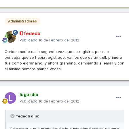
Administradores
fededb
Publicado
10 de Febrero del 2012
Curiosamente es la segunda vez que se registra, por eso
pensaba que se habia registrado, vamos que es un troll, primero
fue como elgranaino, y ahora granaino, cambiando el email y con
el mismo nombre ambas veces.
lugardio
Publicado
10 de Febrero del 2012
fededb dijo:
Esta claro que a granaino, no le gustan las normas, y ahora