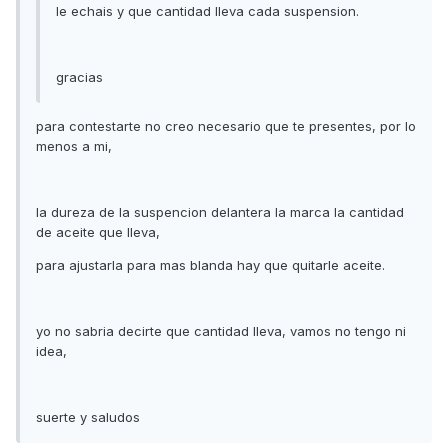
le echais y que cantidad lleva cada suspension.
gracias
para contestarte no creo necesario que te presentes, por lo
menos a mi,
la dureza de la suspencion delantera la marca la cantidad
de aceite que lleva,
para ajustarla para mas blanda hay que quitarle aceite.
yo no sabria decirte que cantidad lleva, vamos no tengo ni
idea,
suerte y saludos