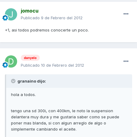
jomocu
Publicado
9 de Febrero del 2012
+1, asi todos podremos conocerte un poco.
danyelo
Publicado
10 de Febrero del 2012
granaino dijo:
hola a todos.
tengo una sd 300i, con 400km, le noto la suspension
delantera muy dura y me gustaria saber como se puede
poner mas blanda, si con algun arreglo de algo o
simplemente cambiando el aceite.