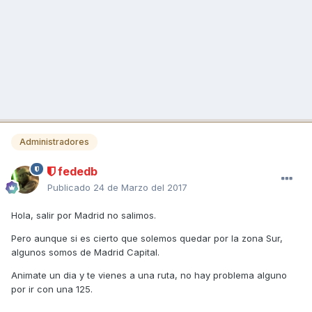
Administradores
fededb
Publicado
24 de Marzo del 2017
Hola, salir por Madrid no salimos.
Pero aunque si es cierto que solemos quedar por la zona Sur,
algunos somos de Madrid Capital.
Animate un dia y te vienes a una ruta, no hay problema alguno
por ir con una 125.