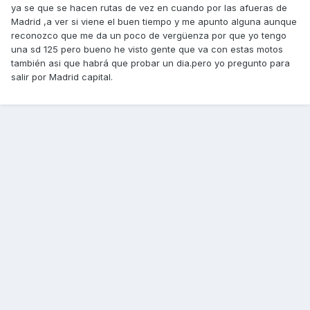
ya se que se hacen rutas de vez en cuando por las afueras de
Madrid ,a ver si viene el buen tiempo y me apunto alguna aunque
reconozco que me da un poco de vergüenza por que yo tengo
una sd 125 pero bueno he visto gente que va con estas motos
también asi que habrá que probar un dia.pero yo pregunto para
salir por Madrid capital.