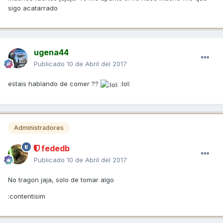
sigo acatarrado
ugena44
Publicado
10 de Abril del 2017
estais hablando de comer ??
:lol:
Administradores
fededb
Publicado
10 de Abril del 2017
No tragon jaja, solo de tomar algo
:contentisim