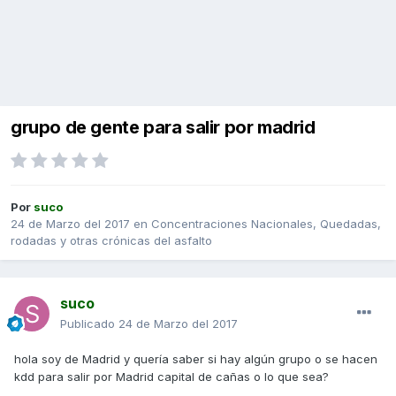
grupo de gente para salir por madrid
Por
suco
24 de Marzo del 2017
en
Concentraciones Nacionales, Quedadas,
rodadas y otras crónicas del asfalto
suco
Publicado
24 de Marzo del 2017
hola soy de Madrid y quería saber si hay algún grupo o se hacen
kdd para salir por Madrid capital de cañas o lo que sea?