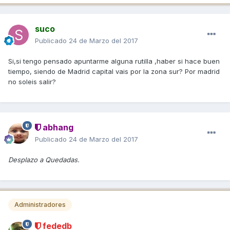
suco
Publicado
24 de Marzo del 2017
Si,si tengo pensado apuntarme alguna rutilla ,haber si hace buen
tiempo, siendo de Madrid capital vais por la zona sur? Por madrid
no soleis salir?
abhang
Publicado
24 de Marzo del 2017
Desplazo a Quedadas.
Administradores
fededb