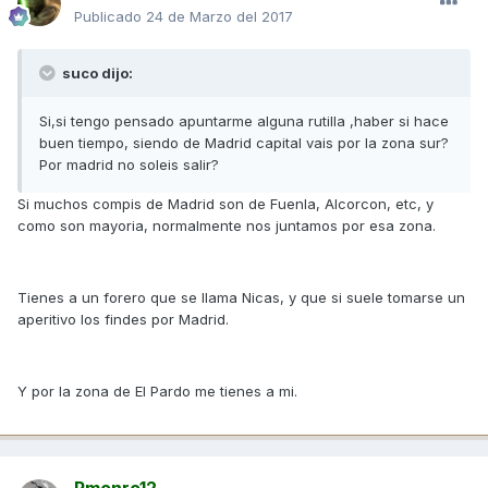
Publicado
24 de Marzo del 2017
suco dijo:
Si,si tengo pensado apuntarme alguna rutilla ,haber si hace
buen tiempo, siendo de Madrid capital vais por la zona sur?
Por madrid no soleis salir?
Si muchos compis de Madrid son de Fuenla, Alcorcon, etc, y
como son mayoria, normalmente nos juntamos por esa zona.
Tienes a un forero que se llama Nicas, y que si suele tomarse un
aperitivo los findes por Madrid.
Y por la zona de El Pardo me tienes a mi.
Rmonro12