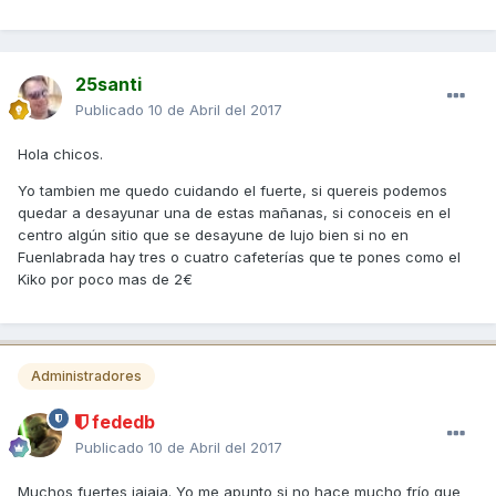
25santi
Publicado
10 de Abril del 2017
Hola chicos.
Yo tambien me quedo cuidando el fuerte, si quereis podemos
quedar a desayunar una de estas mañanas, si conoceis en el
centro algún sitio que se desayune de lujo bien si no en
Fuenlabrada hay tres o cuatro cafeterías que te pones como el
Kiko por poco mas de 2€
Administradores
fededb
Publicado
10 de Abril del 2017
Muchos fuertes jajaja. Yo me apunto si no hace mucho frío que