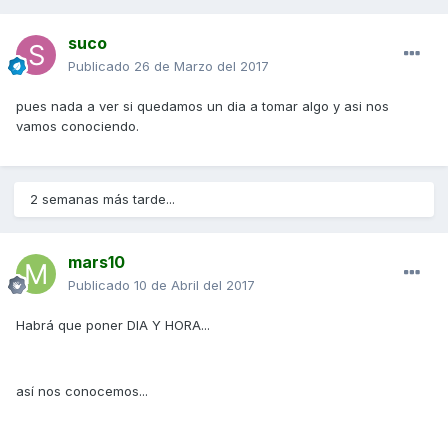
suco
Publicado
26 de Marzo del 2017
pues nada a ver si quedamos un dia a tomar algo y asi nos
vamos conociendo.
2 semanas más tarde...
mars10
Publicado
10 de Abril del 2017
Habrá que poner DIA Y HORA...
así nos conocemos...