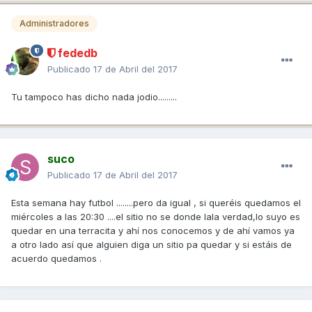
Administradores
fededb
Publicado
17 de Abril del 2017
Tu tampoco has dicho nada jodio.........
suco
Publicado
17 de Abril del 2017
Esta semana hay futbol ........pero da igual , si queréis quedamos el
miércoles a las 20:30 ....el sitio no se donde lala verdad,lo suyo es
quedar en una terracita y ahí nos conocemos y de ahí vamos ya
a otro lado así que alguien diga un sitio pa quedar y si estáis de
acuerdo quedamos .