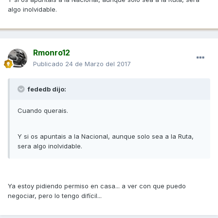
algo inolvidable.
Rmonro12
Publicado
24 de Marzo del 2017
fededb dijo:
Cuando querais.
Y si os apuntais a la Nacional, aunque solo sea a la Ruta,
sera algo inolvidable.
Ya estoy pidiendo permiso en casa... a ver con que puedo
negociar, pero lo tengo difícil...