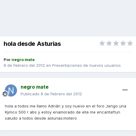
hola desde Asturias
Por
negro mate
8 de Febrero del 2012
en
Presentaciones de nuevos usuarios
negro mate
Publicado
8 de Febrero del 2012
hola a todos me llamo Adrián y soy nuevo en el foro ,tengo una
Kymco 500 r abs y estoy enamorado de ella me encanta!!!un
saludo a todos desde asturias:motero