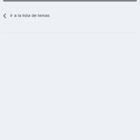
Ir a la lista de temas