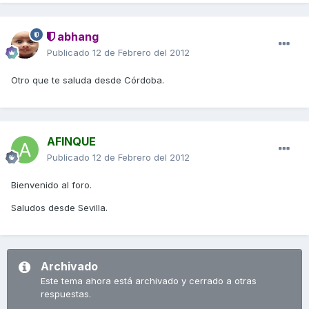
abhang
Publicado
12 de Febrero del 2012
Otro que te saluda desde Córdoba.
AFINQUE
Publicado
12 de Febrero del 2012
Bienvenido al foro.
Saludos desde Sevilla.
Archivado
Este tema ahora está archivado y cerrado a otras
respuestas.