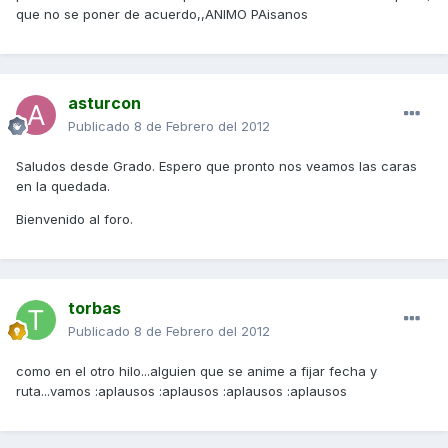
que no se poner de acuerdo,,ANIMO PAisanos
asturcon
Publicado
8 de Febrero del 2012
Saludos desde Grado. Espero que pronto nos veamos las caras
en la quedada.
Bienvenido al foro.
torbas
Publicado
8 de Febrero del 2012
como en el otro hilo...alguien que se anime a fijar fecha y
ruta...vamos :aplausos :aplausos :aplausos :aplausos