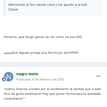
Bienvenido al foro desde Lena y me apunto a la kdd
Daniel
Perfecto, que tengo ganas de ver como va esa 400.
¡¡¡¡¡¡¡¡¡¡¡Que alguien ponga una fecha por dios!!!!!!!!!!!!
negro mate
Publicado
9 de Febrero del 2012
:motero Gracias a todos por el recibimiento la verdad que a este
foro da gusto pertenecer“hay que poner fecha para la quedada
compañeros””