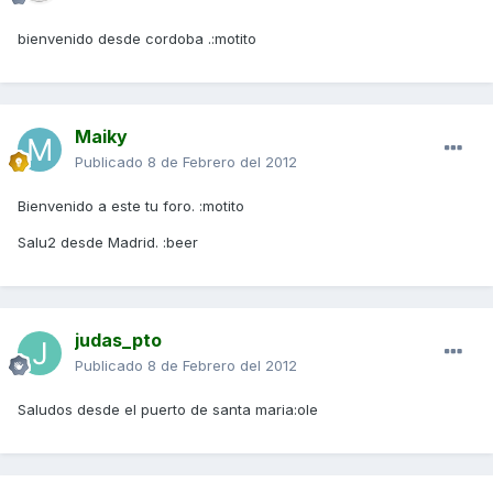
bienvenido desde cordoba .:motito
Maiky
Publicado
8 de Febrero del 2012
Bienvenido a este tu foro. :motito
Salu2 desde Madrid. :beer
judas_pto
Publicado
8 de Febrero del 2012
Saludos desde el puerto de santa maria:ole