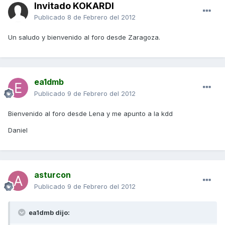
Invitado KOKARDI
Publicado
8 de Febrero del 2012
Un saludo y bienvenido al foro desde Zaragoza.
ea1dmb
Publicado
9 de Febrero del 2012
Bienvenido al foro desde Lena y me apunto a la kdd
Daniel
asturcon
Publicado
9 de Febrero del 2012
ea1dmb dijo: