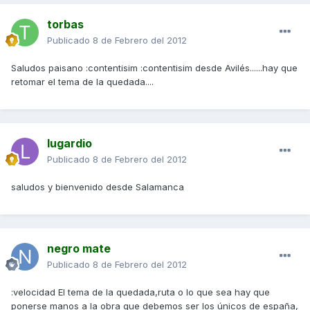
torbas
Publicado
8 de Febrero del 2012
Saludos paisano :contentisim :contentisim desde Avilés......hay que
retomar el tema de la quedada....
lugardio
Publicado
8 de Febrero del 2012
saludos y bienvenido desde Salamanca
negro mate
Publicado
8 de Febrero del 2012
:velocidad El tema de la quedada,ruta o lo que sea hay que
ponerse manos a la obra que debemos ser los únicos de españa,