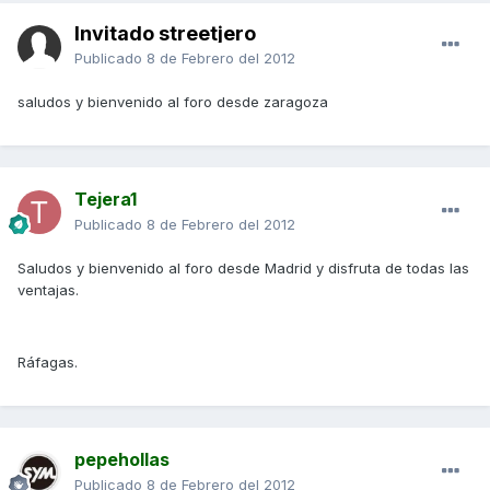
Invitado streetjero
Publicado
8 de Febrero del 2012
saludos y bienvenido al foro desde zaragoza
Tejera1
Publicado
8 de Febrero del 2012
Saludos y bienvenido al foro desde Madrid y disfruta de todas las
ventajas.
Ráfagas.
pepehollas
Publicado
8 de Febrero del 2012