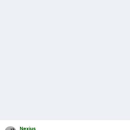
Nexius