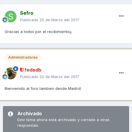
Sefro
Publicado
20 de Marzo del 2017
Gracias a todos por el recibimiento¡¡
Administradores
fededb
Publicado
20 de Marzo del 2017
Bienvenido al foro tambien desde Madrid.
Archivado
Este tema ahora está archivado y cerrado a otras
respuestas.