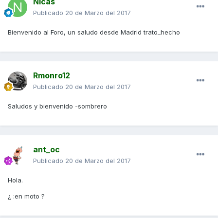
Nicas
Publicado
20 de Marzo del 2017
Bienvenido al Foro, un saludo desde Madrid trato_hecho
Rmonro12
Publicado
20 de Marzo del 2017
Saludos y bienvenido -sombrero
ant_oc
Publicado
20 de Marzo del 2017
Hola.
¿ :en moto ?