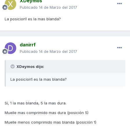
XDeymos
Publicado
14 de Marzo del 2017
La posicion1 es la mas blanda?
danirrf
Publicado
14 de Marzo del 2017
XDeymos dijo:
La posicion1 es la mas blanda?
Sí, 1 la mas blanda, 5 la mas dura.
Muelle mas comprimido mas dura (posición 5)
Muelle menos comprimido mas blanda (posición 1)