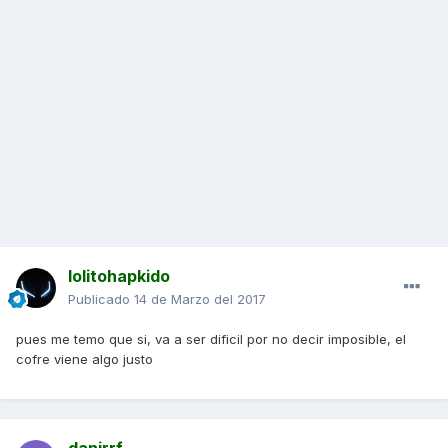
lolitohapkido
Publicado
14 de Marzo del 2017
pues me temo que si, va a ser dificil por no decir imposible, el
cofre viene algo justo