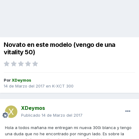
Novato en este modelo (vengo de una
vitality 50)
Por
XDeymos
14 de Marzo del 2017
en
K-XCT 300
XDeymos
Publicado
14 de Marzo del 2017
Hola a todos mañana me entregan mi nueva 300i blanca y tengo
una duda que no he encontrado por ningun lado. Es sobre la