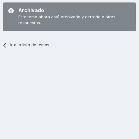
Archivado
Este tema ahora está archivado y cerrado a otras
respuestas.
Ir a la lista de temas