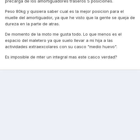
precarga de los amortiguadores traseros 5 posiciones.
Peso 80kg y quisiera saber cual es la mejor posicion para el
muelle del amortiguador, ya que he visto que la gente se queja de
dureza en la parte de atras.
De momento de la moto me gusta todo. Lo que menos es el
espacio del maletero ya que suelo llevar a mi hija a las
actividades extraexcolares con su casco "medio huevo".
Es imposible de mter un integral mas este casco verdad?