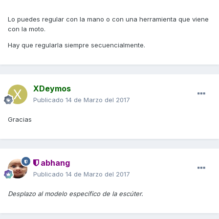
Lo puedes regular con la mano o con una herramienta que viene
con la moto.
Hay que regularla siempre secuencialmente.
XDeymos
Publicado
14 de Marzo del 2017
Gracias
abhang
Publicado
14 de Marzo del 2017
Desplazo al modelo específico de la escúter.