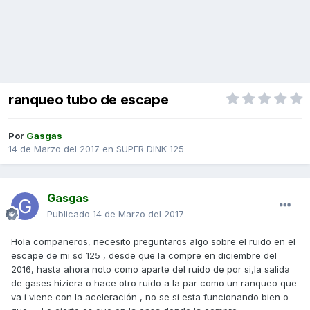
ranqueo tubo de escape
Por
Gasgas
14 de Marzo del 2017
en
SUPER DINK 125
Gasgas
Publicado
14 de Marzo del 2017
Hola compañeros, necesito preguntaros algo sobre el ruido en el
escape de mi sd 125 , desde que la compre en diciembre del
2016, hasta ahora noto como aparte del ruido de por si,la salida
de gases hiziera o hace otro ruido a la par como un ranqueo que
va i viene con la aceleración , no se si esta funcionando bien o