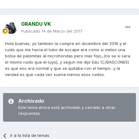
GRANDU VK
Publicado
14 de Marzo del 2017
Hola buenas, yo tambien la compre en diciembre del 2016 y el
ruido que me hacia el tubo de escape era como si metes una
bolsa de palomitas al microhondas pero mas fojo,,(no se si sera
el mismo ruido que el tuyo), y segun me dijo Edu (C/BASCONES)
es que eso era normal y que se quitaba con el tiempo...y la
verdad es que cada vez suena menos esos ruidos.
Archivado
Este tema ahora está archivado y cerrado a otras
respuestas.
Ir a la lista de temas