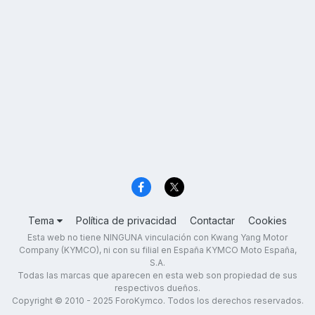
Tema
Política de privacidad
Contactar
Cookies
Esta web no tiene NINGUNA vinculación con Kwang Yang Motor
Company (KYMCO), ni con su filial en España KYMCO Moto España,
S.A.
Todas las marcas que aparecen en esta web son propiedad de sus
respectivos dueños.
Copyright © 2010 - 2025 ForoKymco. Todos los derechos reservados.