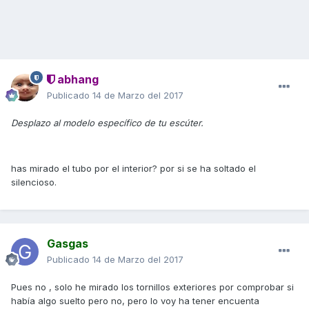
abhang
Publicado
14 de Marzo del 2017
Desplazo al modelo específico de tu escúter.
has mirado el tubo por el interior? por si se ha soltado el
silencioso.
Gasgas
Publicado
14 de Marzo del 2017
Pues no , solo he mirado los tornillos exteriores por comprobar si
había algo suelto pero no, pero lo voy ha tener encuenta