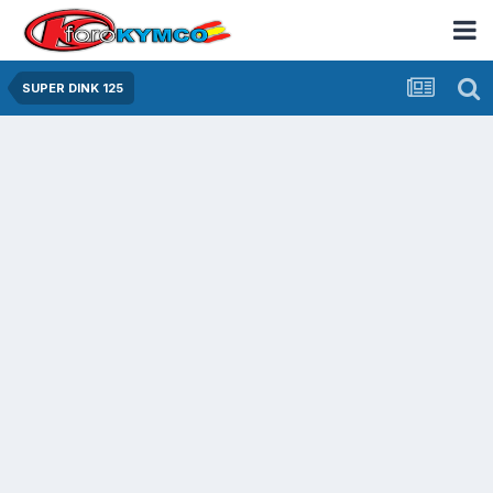
SUPER DINK 125