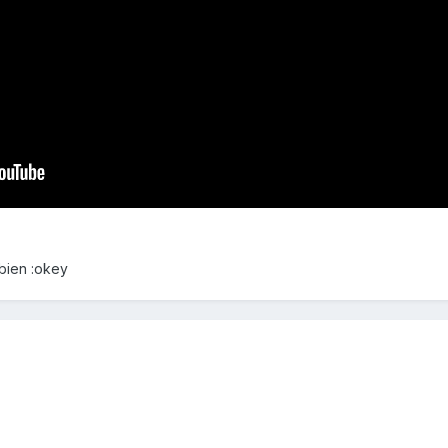
bien :okey