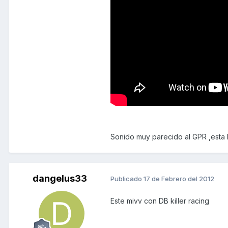
Sonido muy parecido al GPR ,esta 
dangelus33
Publicado
17 de Febrero del 2012
Este mivv con DB killer racing