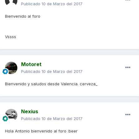
Publicado
10 de Marzo del 2017
Bienvenido al foro
Vssss
Motoret
Publicado
10 de Marzo del 2017
Bienvenido y saludos desde Valencia. cerveza_
Nexius
Publicado
10 de Marzo del 2017
Hola Antonio bienvenido al foro :beer