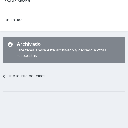
soy de Madrid.
Un saludo
Archivado
Este tema ahora está archivado y cerrado a otras
respuestas.
Ir a la lista de temas