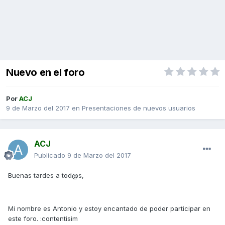
Nuevo en el foro
Por
ACJ
9 de Marzo del 2017
en
Presentaciones de nuevos usuarios
ACJ
Publicado
9 de Marzo del 2017
Buenas tardes a tod@s,
Mi nombre es Antonio y estoy encantado de poder participar en
este foro. :contentisim