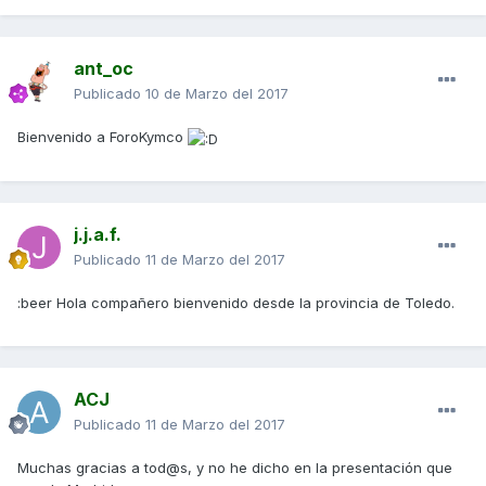
ant_oc
Publicado
10 de Marzo del 2017
Bienvenido a ForoKymco
j.j.a.f.
Publicado
11 de Marzo del 2017
:beer Hola compañero bienvenido desde la provincia de Toledo.
ACJ
Publicado
11 de Marzo del 2017
Muchas gracias a tod@s, y no he dicho en la presentación que