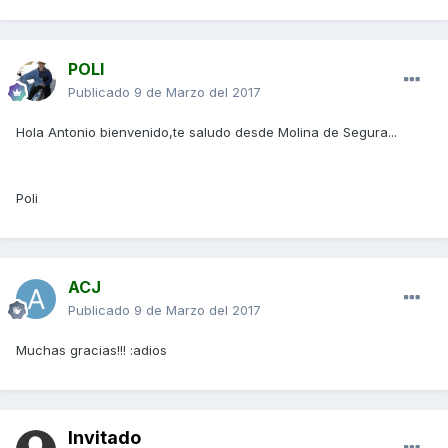
POLI
Publicado
9 de Marzo del 2017
Hola Antonio bienvenido,te saludo desde Molina de Segura...
Poli
ACJ
Publicado
9 de Marzo del 2017
Muchas gracias!!! :adios
Invitado