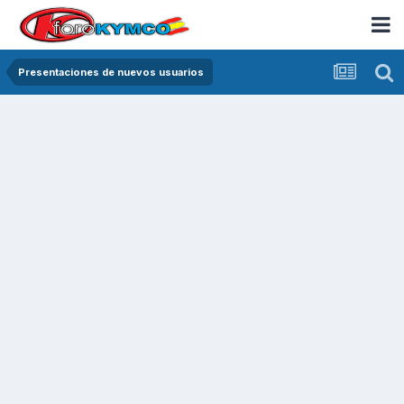
Presentaciones de nuevos usuarios