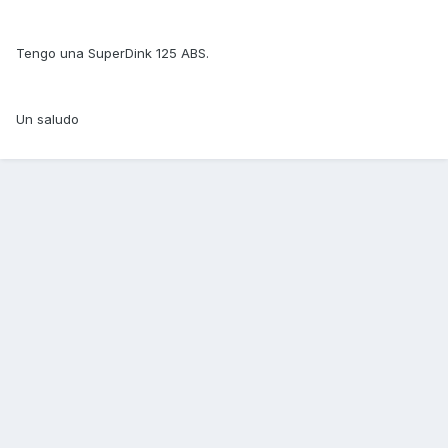
Tengo una SuperDink 125 ABS.
Un saludo