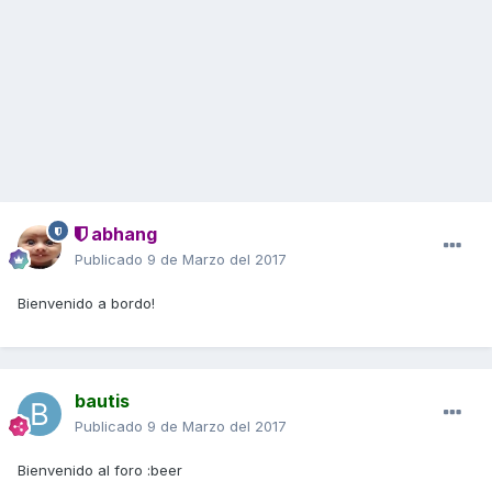
abhang
Publicado
9 de Marzo del 2017
Bienvenido a bordo!
bautis
Publicado
9 de Marzo del 2017
Bienvenido al foro :beer