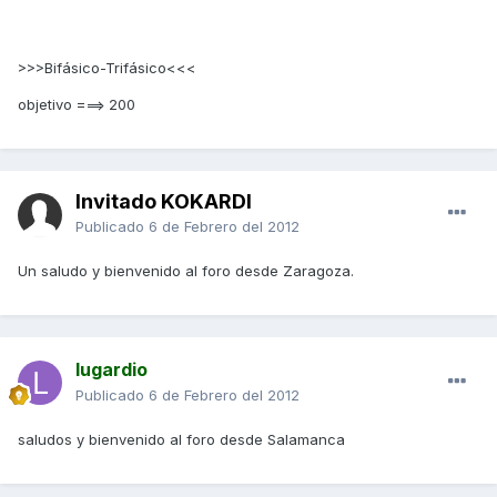
>>>Bifásico-Trifásico<<<
objetivo ===> 200
Invitado KOKARDI
Publicado
6 de Febrero del 2012
Un saludo y bienvenido al foro desde Zaragoza.
lugardio
Publicado
6 de Febrero del 2012
saludos y bienvenido al foro desde Salamanca