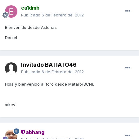
ea1dmb
Publicado
6 de Febrero del 2012
Bienvenido desde Asturias
Daniel
Invitado BATIATO46
Publicado
6 de Febrero del 2012
Hola y bienvenido al foro desde Mataro(BCN).
:okey
abhang