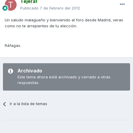
Tejera1
Publicado
7 de Febrero del 2012
Un saludo malagueño y bienvenido al foro desde Madrid, veras
como no te arrepientes de tu elección.
Ráfagas.
Archivado
Este tema ahora está archivado y cerrado a otras
respuestas.
Ir a la lista de temas