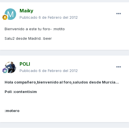
Maiky
Publicado
6 de Febrero del 2012
Bienvenido a este tu foro- :motito
Salu2 desde Madrid. :beer
POLI
Publicado
6 de Febrero del 2012
Hola compañero,bienvenido al foro,saludos desde Murcia...
Poli :contentisim
:motero