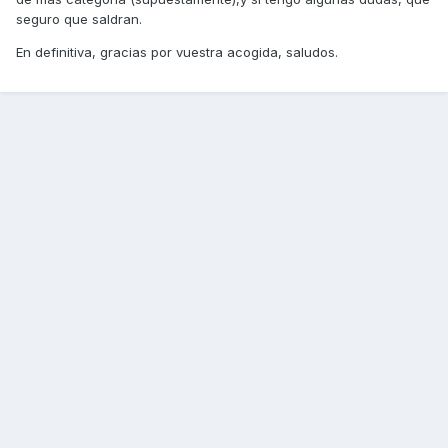
seguro que saldran.
En definitiva, gracias por vuestra acogida, saludos.