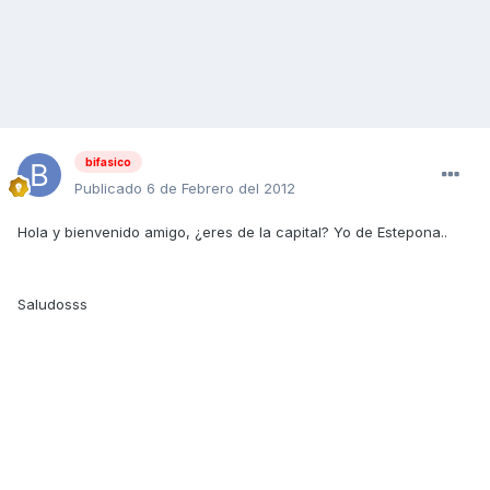
bifasico
Publicado
6 de Febrero del 2012
Hola y bienvenido amigo, ¿eres de la capital? Yo de Estepona..
Saludosss