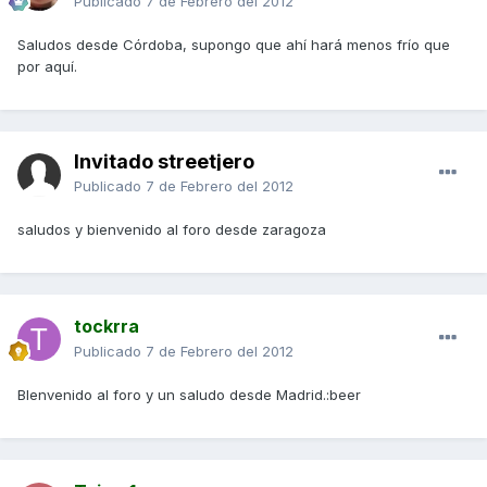
Publicado
7 de Febrero del 2012
Saludos desde Córdoba, supongo que ahí hará menos frío que
por aquí.
Invitado streetjero
Publicado
7 de Febrero del 2012
saludos y bienvenido al foro desde zaragoza
tockrra
Publicado
7 de Febrero del 2012
BIenvenido al foro y un saludo desde Madrid.:beer