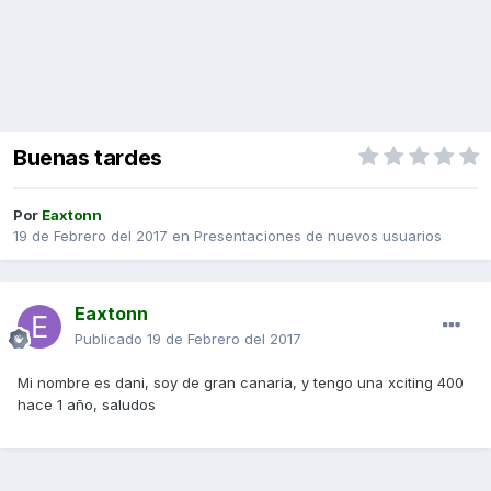
Buenas tardes
Por
Eaxtonn
19 de Febrero del 2017
en
Presentaciones de nuevos usuarios
Eaxtonn
Publicado
19 de Febrero del 2017
Mi nombre es dani, soy de gran canaria, y tengo una xciting 400
hace 1 año, saludos