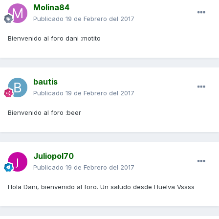
Molina84
Publicado
19 de Febrero del 2017
Bienvenido al foro dani :motito
bautis
Publicado
19 de Febrero del 2017
Bienvenido al foro :beer
Juliopol70
Publicado
19 de Febrero del 2017
Hola Dani, bienvenido al foro. Un saludo desde Huelva Vssss