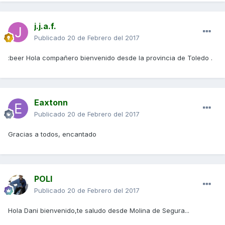
j.j.a.f.
Publicado
20 de Febrero del 2017
:beer Hola compañero bienvenido desde la provincia de Toledo .
Eaxtonn
Publicado
20 de Febrero del 2017
Gracias a todos, encantado
POLI
Publicado
20 de Febrero del 2017
Hola Dani bienvenido,te saludo desde Molina de Segura...