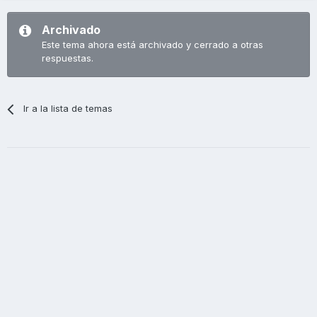
Archivado
Este tema ahora está archivado y cerrado a otras
respuestas.
Ir a la lista de temas