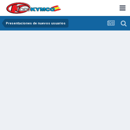
Presentaciones de nuevos usuarios