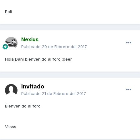
Poli
Nexius
Publicado
20 de Febrero del 2017
Hola Dani bienvenido al foro :beer
Invitado
Publicado
21 de Febrero del 2017
Bienvenido al foro.
Vssss