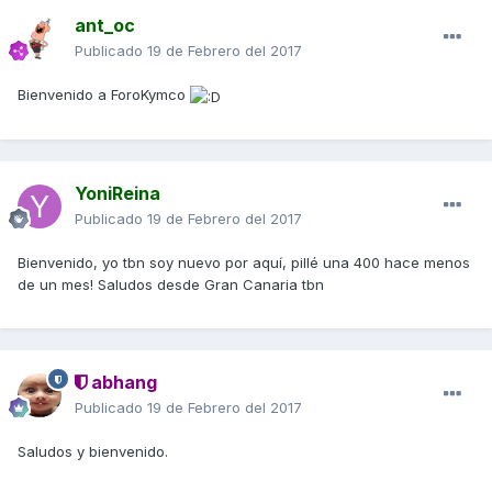
ant_oc
Publicado
19 de Febrero del 2017
Bienvenido a ForoKymco
YoniReina
Publicado
19 de Febrero del 2017
Bienvenido, yo tbn soy nuevo por aquí, pillé una 400 hace menos
de un mes! Saludos desde Gran Canaria tbn
abhang
Publicado
19 de Febrero del 2017
Saludos y bienvenido.