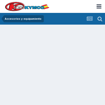
Accesorios y equipamiento