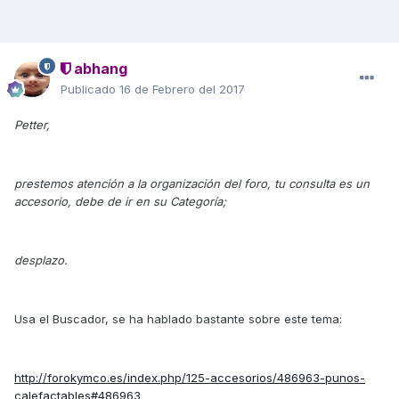
abhang
Publicado
16 de Febrero del 2017
Petter,
prestemos atención a la organización del foro, tu consulta es un
accesorio, debe de ir en su Categoría;
desplazo.
Usa el Buscador, se ha hablado bastante sobre este tema:
http://forokymco.es/index.php/125-accesorios/486963-punos-
calefactables#486963