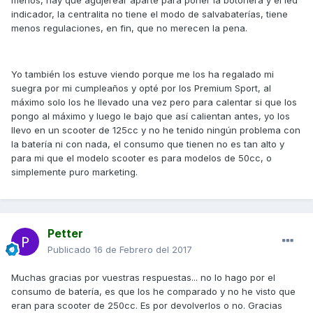
indicador, la centralita no tiene el modo de salvabaterías, tiene
menos regulaciones, en fin, que no merecen la pena.
Yo también los estuve viendo porque me los ha regalado mi
suegra por mi cumpleaños y opté por los Premium Sport, al
máximo solo los he llevado una vez pero para calentar si que los
pongo al máximo y luego le bajo que así calientan antes, yo los
llevo en un scooter de 125cc y no he tenido ningún problema con
la batería ni con nada, el consumo que tienen no es tan alto y
para mi que el modelo scooter es para modelos de 50cc, o
simplemente puro marketing.
Petter
Publicado
16 de Febrero del 2017
Muchas gracias por vuestras respuestas... no lo hago por el
consumo de batería, es que los he comparado y no he visto que
eran para scooter de 250cc. Es por devolverlos o no. Gracias