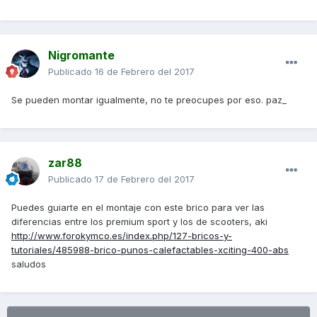
Nigromante
Publicado
16 de Febrero del 2017
Se pueden montar igualmente, no te preocupes por eso. paz_
zar88
Publicado
17 de Febrero del 2017
Puedes guiarte en el montaje con este brico para ver las
diferencias entre los premium sport y los de scooters, aki
http://www.forokymco.es/index.php/127-bricos-y-
tutoriales/485988-brico-punos-calefactables-xciting-400-abs
saludos