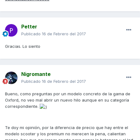
Petter
Publicado
16 de Febrero del 2017
Gracias. Lo siento
Nigromante
Publicado
16 de Febrero del 2017
Bueno, como preguntas por un modelo concreto de la gama de
Oxford, no veo mal abrir un nuevo hilo aunque en su categoría
correspondiente.
Te doy mi opinión, por la diferencia de precio que hay entre el
modelo scooter y los premium no merecen la pena, calientan
menos, hay que agujerear aparte para poner la botonera y el led