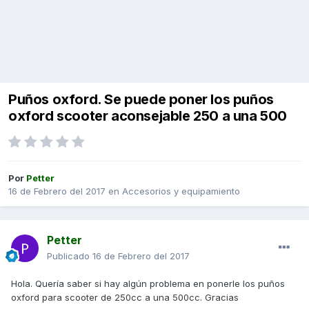
Puños oxford. Se puede poner los puños
oxford scooter aconsejable 250 a una 500
Por
Petter
16 de Febrero del 2017
en
Accesorios y equipamiento
Petter
Publicado
16 de Febrero del 2017
Hola. Quería saber si hay algún problema en ponerle los puños
oxford para scooter de 250cc a una 500cc. Gracias