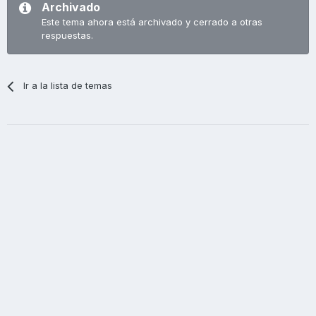
Archivado
Este tema ahora está archivado y cerrado a otras
respuestas.
Ir a la lista de temas