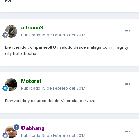
Poli
adriano3
Publicado
15 de Febrero del 2017
Bienvenido compañero!! Un saludo desde malaga con mi agility
city trato_hecho
Motoret
Publicado
15 de Febrero del 2017
Bienvenido y saludos desde Valencia. cerveza_
abhang
Publicado
15 de Febrero del 2017