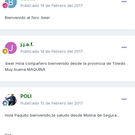
Publicado
14 de Febrero del 2017
Bienvenido al foro :beer
j.j.a.f.
Publicado
14 de Febrero del 2017
:beer Hola compañero bienvenido desde la provincia de Toledo .
Muy buena MAQUINA
POLI
Publicado
15 de Febrero del 2017
Hola Paquito bienvenido,te saludo desde Molina de Segura...