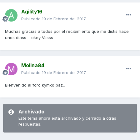
Agility16
Publicado
19 de Febrero del 2017
Muchas gracias a todos por el recibimiento que me distis hace
unos diass --okey Vssss
Molina84
Publicado
19 de Febrero del 2017
Bienvenido al foro kymko paz_
Archivado
Este tema ahora está archivado y cerrado a otras
respuestas.