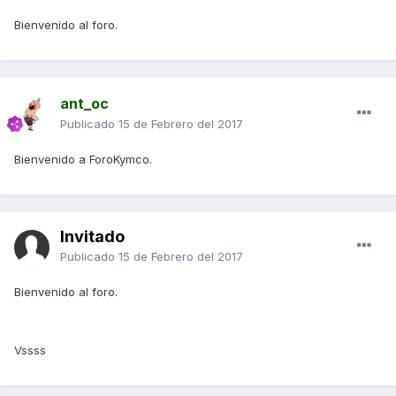
Bienvenido al foro.
ant_oc
Publicado
15 de Febrero del 2017
Bienvenido a ForoKymco.
Invitado
Publicado
15 de Febrero del 2017
Bienvenido al foro.
Vssss