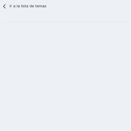
Ir a la lista de temas