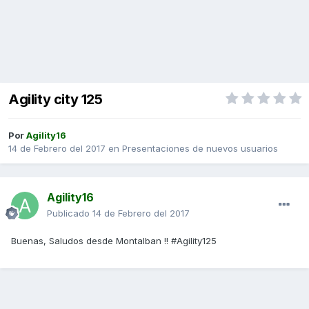
Agility city 125
Por
Agility16
14 de Febrero del 2017
en
Presentaciones de nuevos usuarios
Agility16
Publicado
14 de Febrero del 2017
Buenas, Saludos desde Montalban !! #Agility125