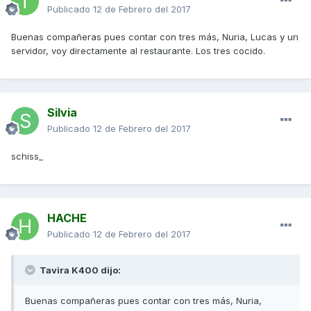
Publicado
12 de Febrero del 2017
Buenas compañeras pues contar con tres más, Nuria, Lucas y un
servidor, voy directamente al restaurante. Los tres cocido.
Silvia
Publicado
12 de Febrero del 2017
schiss_
HACHE
Publicado
12 de Febrero del 2017
Tavira K400 dijo:
Buenas compañeras pues contar con tres más, Nuria,