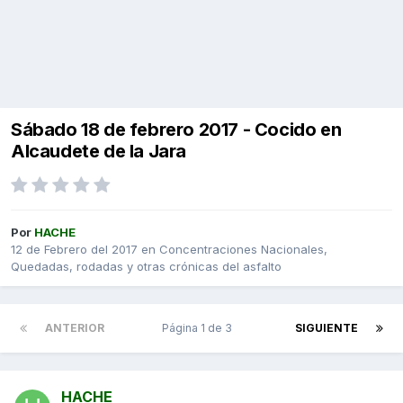
Sábado 18 de febrero 2017 - Cocido en
Alcaudete de la Jara
Por
HACHE
12 de Febrero del 2017
en
Concentraciones Nacionales,
Quedadas, rodadas y otras crónicas del asfalto
ANTERIOR
Página 1 de 3
SIGUIENTE
HACHE