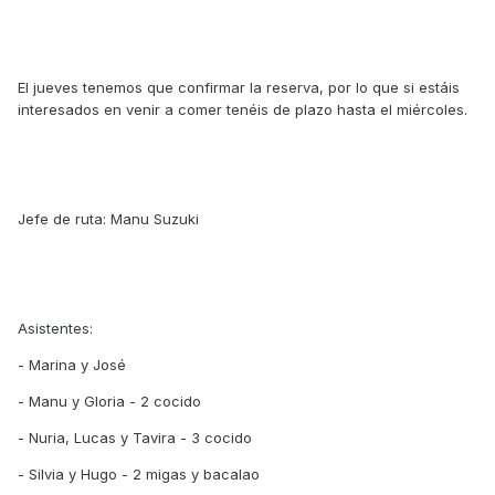
El jueves tenemos que confirmar la reserva, por lo que si estáis
interesados en venir a comer tenéis de plazo hasta el miércoles.
Jefe de ruta: Manu Suzuki
Asistentes:
- Marina y José
- Manu y Gloria - 2 cocido
- Nuria, Lucas y Tavira - 3 cocido
- Silvia y Hugo - 2 migas y bacalao