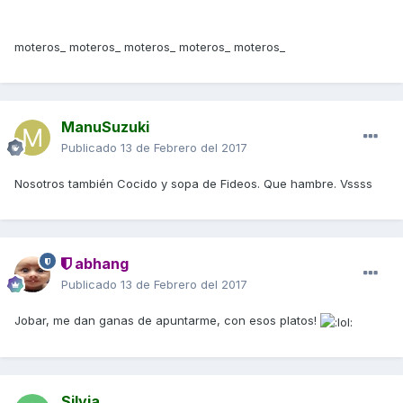
moteros_ moteros_ moteros_ moteros_ moteros_
ManuSuzuki
Publicado
13 de Febrero del 2017
Nosotros también Cocido y sopa de Fideos. Que hambre. Vssss
abhang
Publicado
13 de Febrero del 2017
Jobar, me dan ganas de apuntarme, con esos platos!
Silvia