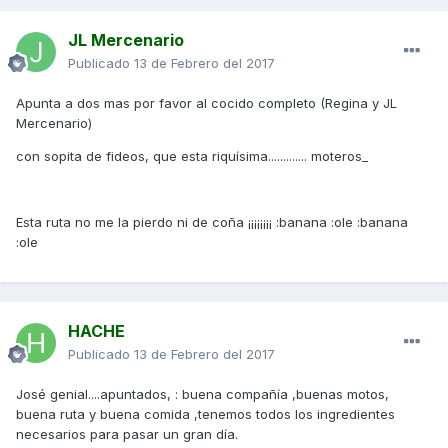
JL Mercenario
Publicado
13 de Febrero del 2017
Apunta a dos mas por favor al cocido completo (Regina y JL
Mercenario)
con sopita de fideos, que esta riquísima............. moteros_
Esta ruta no me la pierdo ni de coña ¡¡¡¡¡¡¡¡ :banana :ole :banana
:ole
HACHE
Publicado
13 de Febrero del 2017
José genial....apuntados, : buena compañía ,buenas motos,
buena ruta y buena comida ,tenemos todos los ingredientes
necesarios para pasar un gran día.