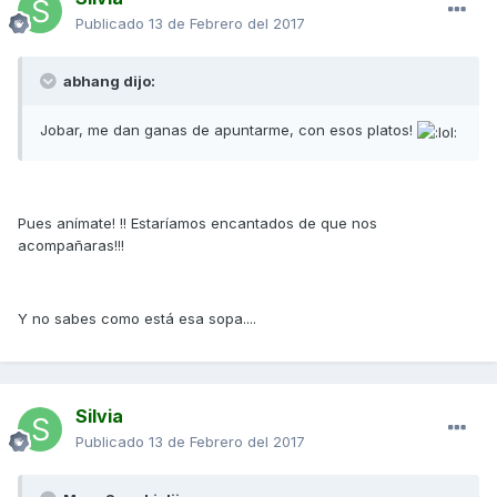
Publicado
13 de Febrero del 2017
abhang dijo:
Jobar, me dan ganas de apuntarme, con esos platos!
Pues anímate! !! Estaríamos encantados de que nos
acompañaras!!!
Y no sabes como está esa sopa....
Silvia
Publicado
13 de Febrero del 2017