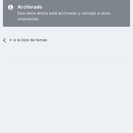
Archivado
Este tema ahora está archivado y cerrado a otras
respuestas.
Ir a la lista de temas