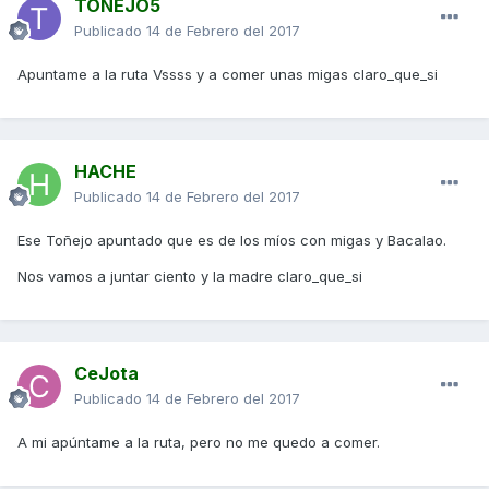
TOÑEJO5
Publicado
14 de Febrero del 2017
Apuntame a la ruta Vssss y a comer unas migas claro_que_si
HACHE
Publicado
14 de Febrero del 2017
Ese Toñejo apuntado que es de los míos con migas y Bacalao.
Nos vamos a juntar ciento y la madre claro_que_si
CeJota
Publicado
14 de Febrero del 2017
A mi apúntame a la ruta, pero no me quedo a comer.