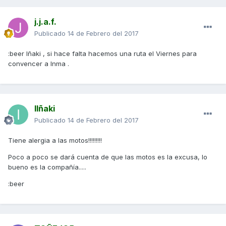
j.j.a.f.
Publicado
14 de Febrero del 2017
:beer Iñaki , si hace falta hacemos una ruta el Viernes para
convencer a Inma .
IIñaki
Publicado
14 de Febrero del 2017
Tiene alergia a las motos!!!!!!!!!
Poco a poco se dará cuenta de que las motos es la excusa, lo
bueno es la compañía.....
:beer