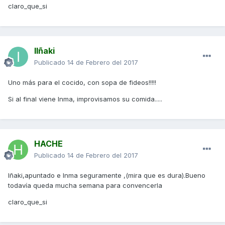
claro_que_si
IIñaki
Publicado
14 de Febrero del 2017
Uno más para el cocido, con sopa de fideos!!!!!
Si al final viene Inma, improvisamos su comida.....
HACHE
Publicado
14 de Febrero del 2017
Iñaki,apuntado e Inma seguramente ,(mira que es dura).Bueno
todavía queda mucha semana para convencerla
claro_que_si