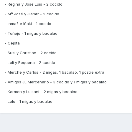
- Regina y José Luis - 2 cocido
- Mª José y Jlamrr - 2 cocido
- Inma? e Iñaki - 1 cocido
- Toñejo - 1 migas y bacalao
- Cejota
- Susi y Christian - 2 cocido
- Loli y Requena - 2 cocido
- Merche y Carlos - 2 migas, 1 bacalao, 1 postre extra
- Amigos JL Mercenario - 3 cocido y 1 migas y bacalao
- Karmen y Luisant - 2 migas y bacalao
- Lolo - 1 migas y bacalao