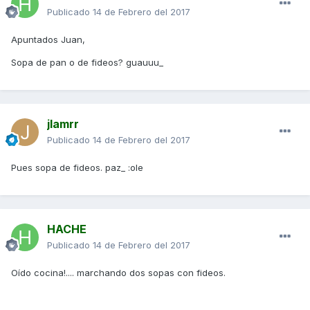
Publicado
14 de Febrero del 2017
Apuntados Juan,
Sopa de pan o de fideos? guauuu_
jlamrr
Publicado
14 de Febrero del 2017
Pues sopa de fideos. paz_ :ole
HACHE
Publicado
14 de Febrero del 2017
Oído cocina!.... marchando dos sopas con fideos.