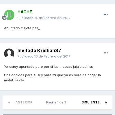
HACHE
Publicado
14 de Febrero del 2017
Apuntado Cejota paz_
Invitado Kristian87
Publicado
15 de Febrero del 2017
Ya estoy apuntado pero por si las moscas jajaja schiss_
Dos cocidos para susi y para mi que ya es hora de coger la
moto!! :la ola
ANTERIOR
Página 1 de 3
SIGUIENTE