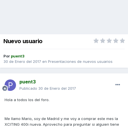
Nuevo usuario
Por
puent3
30 de Enero del 2017
en
Presentaciones de nuevos usuarios
puent3
Publicado
30 de Enero del 2017
Hola a todos los del foro.
Me llamo Mario, soy de Madrid y me voy a comprar este mes la
XCITING 400i nueva. Aprovecho para preguntar si alguien tiene