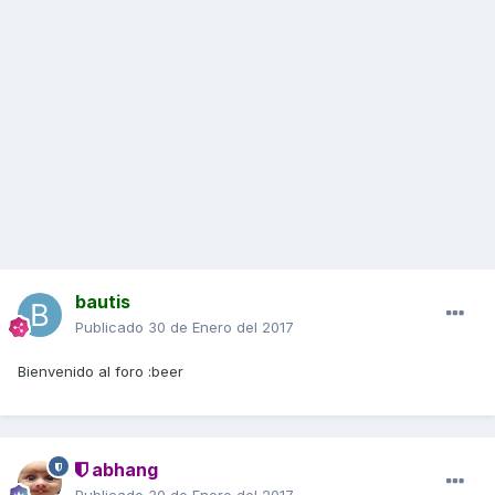
bautis
Publicado
30 de Enero del 2017
Bienvenido al foro :beer
abhang