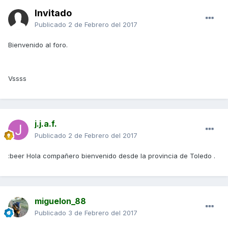
Invitado
Publicado
2 de Febrero del 2017
Bienvenido al foro.
Vssss
j.j.a.f.
Publicado
2 de Febrero del 2017
:beer Hola compañero bienvenido desde la provincia de Toledo .
miguelon_88
Publicado
3 de Febrero del 2017