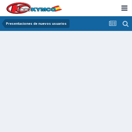
Presentaciones de nuevos usuarios