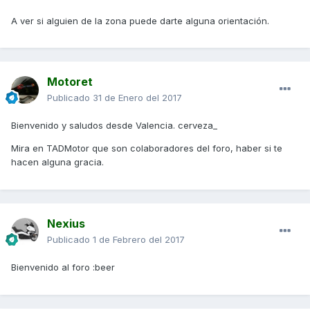
A ver si alguien de la zona puede darte alguna orientación.
Motoret
Publicado
31 de Enero del 2017
Bienvenido y saludos desde Valencia. cerveza_
Mira en TADMotor que son colaboradores del foro, haber si te
hacen alguna gracia.
Nexius
Publicado
1 de Febrero del 2017
Bienvenido al foro :beer