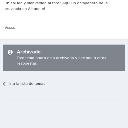
Un saludo y bienvenido al foro!! Aqui un compañero de la
provincia de Albacete!
Vssss
Archivado
Este tema ahora está archivado y cerrado a otras
respuestas.
Ir a la lista de temas