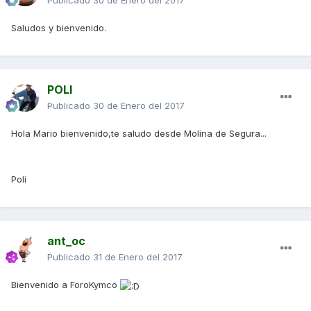
Publicado
30 de Enero del 2017
Saludos y bienvenido.
POLI
Publicado
30 de Enero del 2017
Hola Mario bienvenido,te saludo desde Molina de Segura...
Poli
ant_oc
Publicado
31 de Enero del 2017
Bienvenido a ForoKymco