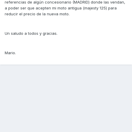
referencias de algún concesionario (MADRID) donde las vendan,
a poder ser que acepten mi moto antigua (majesty 125) para
reducir el precio de la nueva moto.
Un saludo a todos y gracias.
Mario.