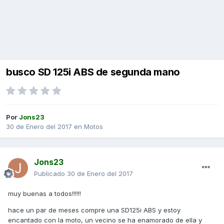
busco SD 125i ABS de segunda mano
Por
Jons23
30 de Enero del 2017
en
Motos
Jons23
Publicado
30 de Enero del 2017
muy buenas a todos!!!!!!
hace un par de meses compre una SD125i ABS y estoy
encantado con la moto, un vecino se ha enamorado de ella y