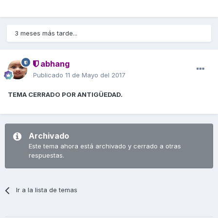
3 meses más tarde...
abhang
Publicado
11 de Mayo del 2017
TEMA CERRADO POR ANTIGÜEDAD.
Archivado
Este tema ahora está archivado y cerrado a otras
respuestas.
Ir a la lista de temas