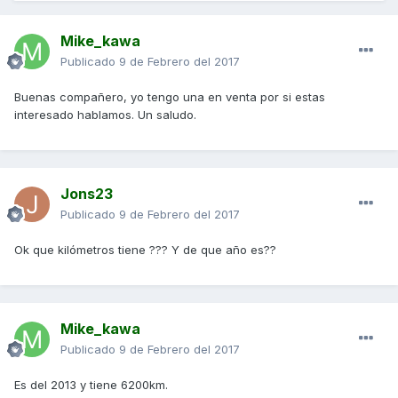
Mike_kawa
Publicado
9 de Febrero del 2017
Buenas compañero, yo tengo una en venta por si estas
interesado hablamos. Un saludo.
Jons23
Publicado
9 de Febrero del 2017
Ok que kilómetros tiene ??? Y de que año es??
Mike_kawa
Publicado
9 de Febrero del 2017
Es del 2013 y tiene 6200km.