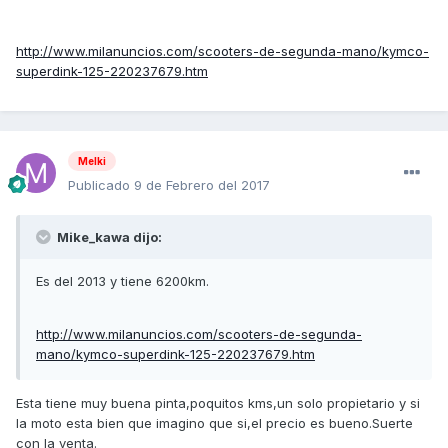
http://www.milanuncios.com/scooters-de-segunda-mano/kymco-
superdink-125-220237679.htm
Melki
Publicado
9 de Febrero del 2017
Mike_kawa dijo:
Es del 2013 y tiene 6200km.
http://www.milanuncios.com/scooters-de-segunda-
mano/kymco-superdink-125-220237679.htm
Esta tiene muy buena pinta,poquitos kms,un solo propietario y si
la moto esta bien que imagino que si,el precio es bueno.Suerte
con la venta.