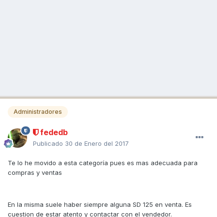
Administradores
fededb
Publicado
30 de Enero del 2017
Te lo he movido a esta categoría pues es mas adecuada para
compras y ventas
En la misma suele haber siempre alguna SD 125 en venta. Es
cuestion de estar atento y contactar con el vendedor.