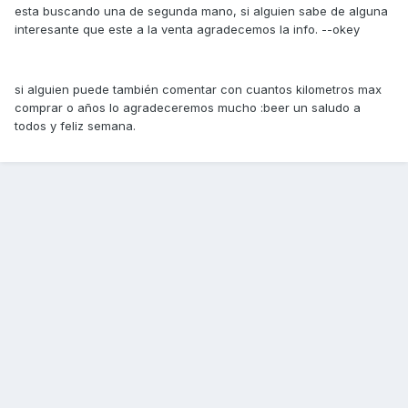
esta buscando una de segunda mano, si alguien sabe de alguna
interesante que este a la venta agradecemos la info. --okey
si alguien puede también comentar con cuantos kilometros max
comprar o años lo agradeceremos mucho :beer un saludo a
todos y feliz semana.