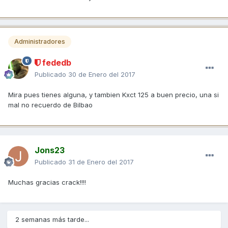
Administradores
fededb
Publicado
30 de Enero del 2017
Mira pues tienes alguna, y tambien Kxct 125 a buen precio, una si
mal no recuerdo de Bilbao
Jons23
Publicado
31 de Enero del 2017
Muchas gracias crack!!!!
2 semanas más tarde...