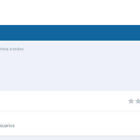
Hola a todos
suarios