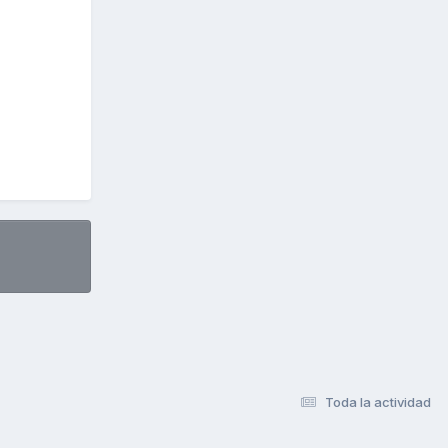
Toda la actividad