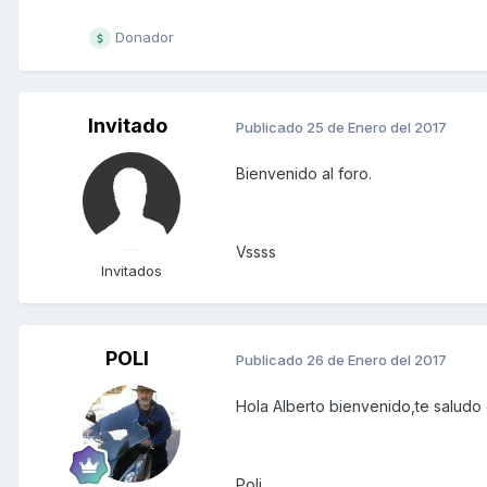
Donador
Invitado
Publicado
25 de Enero del 2017
Bienvenido al foro.
Vssss
Invitados
POLI
Publicado
26 de Enero del 2017
Hola Alberto bienvenido,te saludo
Poli