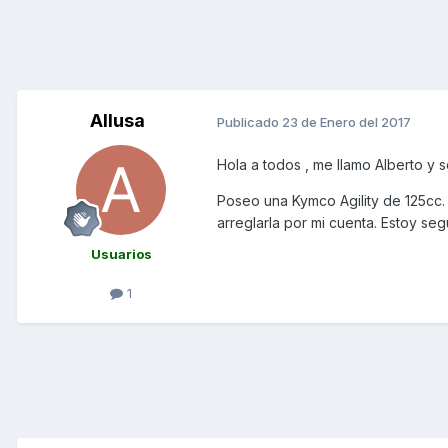
Allusa
Publicado
23 de Enero del 2017
Hola a todos , me llamo Alberto y 
Poseo una Kymco Agility de 125cc.
arreglarla por mi cuenta. Estoy se
Usuarios
1