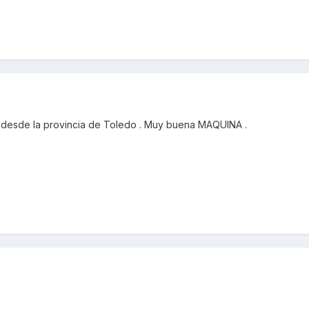
desde la provincia de Toledo . Muy buena MAQUINA .