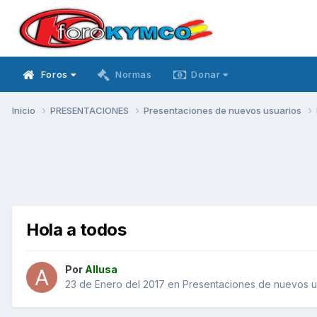
Foros
Normas
Donar
Inicio
PRESENTACIONES
Presentaciones de nuevos usuarios
Hola a todos
Por
Allusa
23 de Enero del 2017
en
Presentaciones de nuevos u