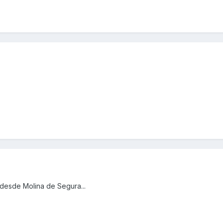
 desde Molina de Segura...