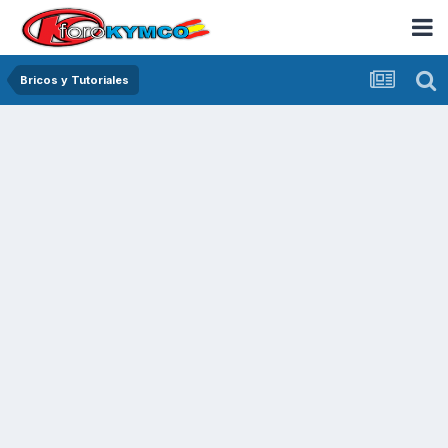
Bricos y Tutoriales