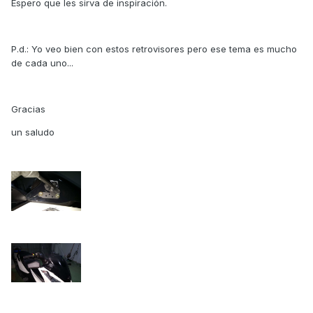
Espero que les sirva de inspiración.
P.d.: Yo veo bien con estos retrovisores pero ese tema es mucho
de cada uno...
Gracias
un saludo