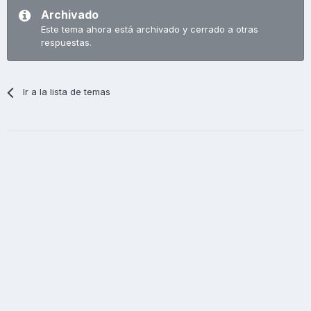
Archivado
Este tema ahora está archivado y cerrado a otras
respuestas.
Ir a la lista de temas