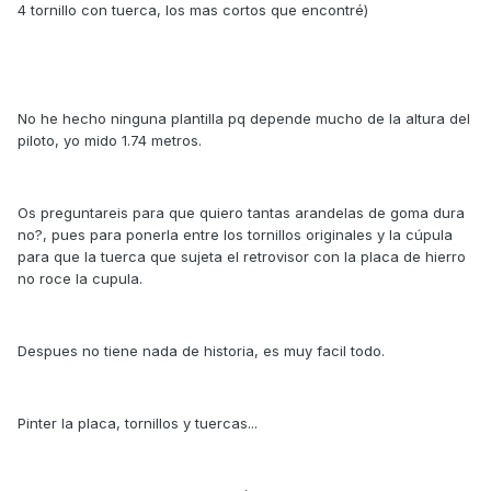
4 tornillo con tuerca, los mas cortos que encontré)
No he hecho ninguna plantilla pq depende mucho de la altura del
piloto, yo mido 1.74 metros.
Os preguntareis para que quiero tantas arandelas de goma dura
no?, pues para ponerla entre los tornillos originales y la cúpula
para que la tuerca que sujeta el retrovisor con la placa de hierro
no roce la cupula.
Despues no tiene nada de historia, es muy facil todo.
Pinter la placa, tornillos y tuercas...