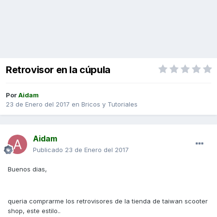
Retrovisor en la cúpula
Por
Aidam
23 de Enero del 2017
en
Bricos y Tutoriales
Aidam
Publicado
23 de Enero del 2017
Buenos dias,
queria comprarme los retrovisores de la tienda de taiwan scooter
shop, este estilo..