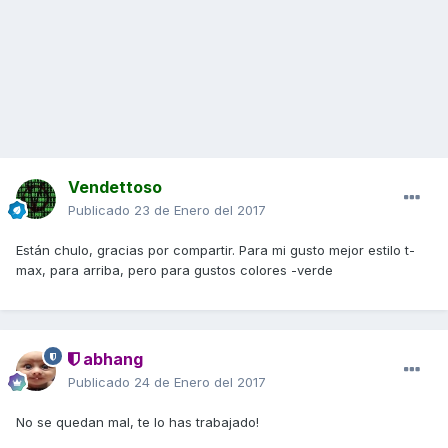
Vendettoso
Publicado
23 de Enero del 2017
Están chulo, gracias por compartir. Para mi gusto mejor estilo t-
max, para arriba, pero para gustos colores -verde
abhang
Publicado
24 de Enero del 2017
No se quedan mal, te lo has trabajado!