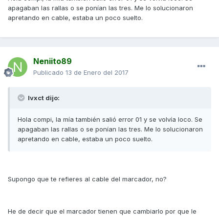
apagaban las rallas o se ponían las tres. Me lo solucionaron
apretando en cable, estaba un poco suelto.
Neniito89
Publicado
13 de Enero del 2017
Ivxct dijo:
Hola compi, la mía también salió error 01 y se volvía loco. Se
apagaban las rallas o se ponían las tres. Me lo solucionaron
apretando en cable, estaba un poco suelto.
Supongo que te refieres al cable del marcador, no?
He de decir que el marcador tienen que cambiarlo por que le