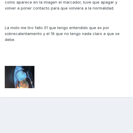
como aparece en la imagen el marcador, tuve que apagar y
volver a poner contacto para que volviera a la normalidad.
La moto me tiro fallo 01 que tengo entendido que es por
sobrecalentamiento y el 16 que no tengo nada claro a que se
debe.