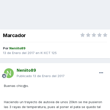
Marcador
Por
Neniito89
13 de Enero del 2017
en
K-XCT 125
Neniito89
Publicado
13 de Enero del 2017
Buenas chic@s.
Haciendo un trayecto de autovia de unos 20km se me pusieron
las 3 rayas de temperatura, pues al poner el pata se quedo tal