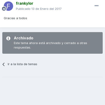
frankylor
Publicado
13 de Enero del 2017
Gracias a todos
Archivado
Este tema ahora está archivado y cerrado a otras
respuestas.
Ir a la lista de temas