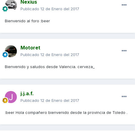
Nexius
Publicado
12 de Enero del 2017
Bienvenido al foro :beer
Motoret
Publicado
12 de Enero del 2017
Bienvenido y saludos desde Valencia. cerveza_
j.j.a.f.
Publicado
12 de Enero del 2017
:beer Hola compañero bienvenido desde la provincia de Toledo .