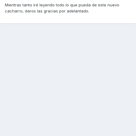
Mientras tanto iré leyendo todo lo que pueda de este nuevo
cacharro, daros las gracias por adelantado.