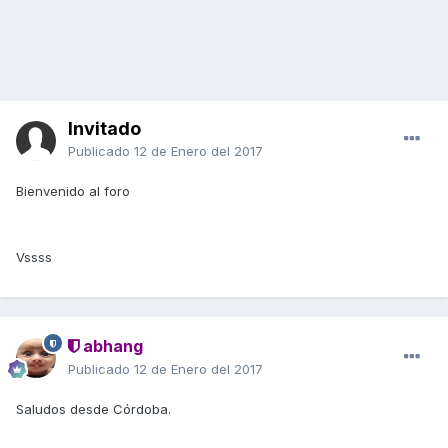
Invitado
Publicado
12 de Enero del 2017
Bienvenido al foro
Vssss
abhang
Publicado
12 de Enero del 2017
Saludos desde Córdoba.