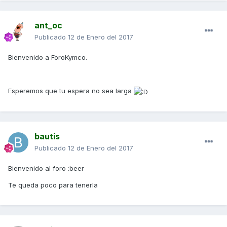
ant_oc
Publicado
12 de Enero del 2017
Bienvenido a ForoKymco.
Esperemos que tu espera no sea larga
bautis
Publicado
12 de Enero del 2017
Bienvenido al foro :beer
Te queda poco para tenerla