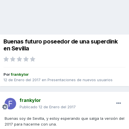
Buenas futuro poseedor de una superdink
en Sevilla
Por
frankylor
12 de Enero del 2017
en
Presentaciones de nuevos usuarios
frankylor
Publicado
12 de Enero del 2017
Buenas soy de Sevilla, y estoy esperando que salga la versión del
2017 para hacerme con una.