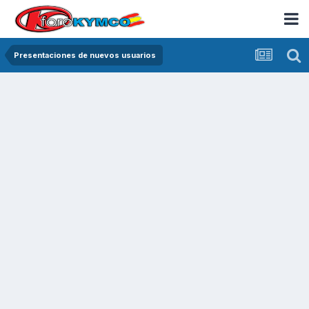
Presentaciones de nuevos usuarios