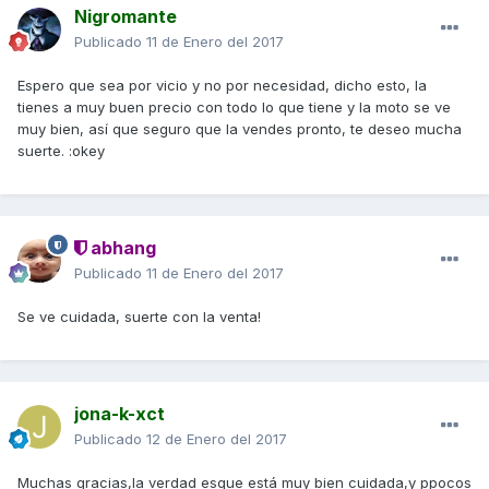
Nigromante
Publicado
11 de Enero del 2017
Espero que sea por vicio y no por necesidad, dicho esto, la
tienes a muy buen precio con todo lo que tiene y la moto se ve
muy bien, así que seguro que la vendes pronto, te deseo mucha
suerte. :okey
abhang
Publicado
11 de Enero del 2017
Se ve cuidada, suerte con la venta!
jona-k-xct
Publicado
12 de Enero del 2017
Muchas gracias,la verdad esque está muy bien cuidada,y ppocos