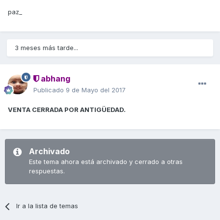
paz_
3 meses más tarde...
abhang
Publicado
9 de Mayo del 2017
VENTA CERRADA POR ANTIGÜEDAD.
Archivado
Este tema ahora está archivado y cerrado a otras
respuestas.
Ir a la lista de temas