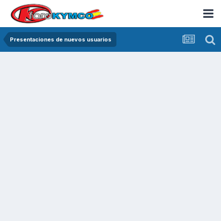
Presentaciones de nuevos usuarios