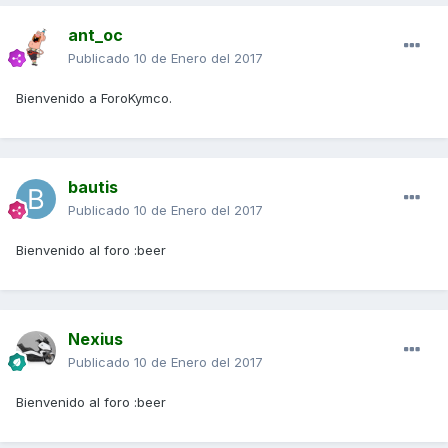
ant_oc
Publicado
10 de Enero del 2017
Bienvenido a ForoKymco.
bautis
Publicado
10 de Enero del 2017
Bienvenido al foro :beer
Nexius
Publicado
10 de Enero del 2017
Bienvenido al foro :beer