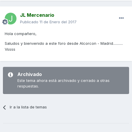
JL Mercenario
Publicado
11 de Enero del 2017
Hola compañero,
Saludos y bienvenido a este foro desde Alcorcon - Madrid...........
Vssss
Archivado
Este tema ahora está archivado y cerrado a otras
respuestas.
Ir a la lista de temas