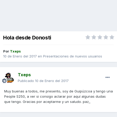
Hola desde Donosti
Por
Txeps
10 de Enero del 2017
en
Presentaciones de nuevos usuarios
Txeps
Publicado
10 de Enero del 2017
Muy buenas a todos, me presento, soy de Guipúzcoa y tengo una
People S250, a ver si consigo aclarar por aquí algunas dudas
que tengo. Gracias por aceptarme y un saludo. paz_