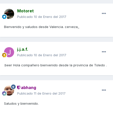
Motoret
Publicado
10 de Enero del 2017
Bienvenido y saludos desde Valencia. cerveza_
j.j.a.f.
Publicado
10 de Enero del 2017
:beer Hola compañero bienvenido desde la provincia de Toledo .
abhang
Publicado
11 de Enero del 2017
Saludos y bienvenido.