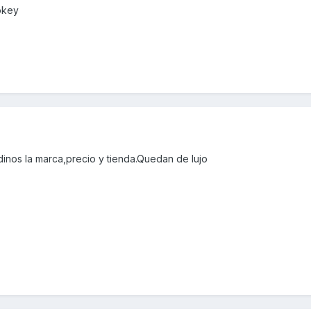
okey
nos la marca,precio y tienda.Quedan de lujo