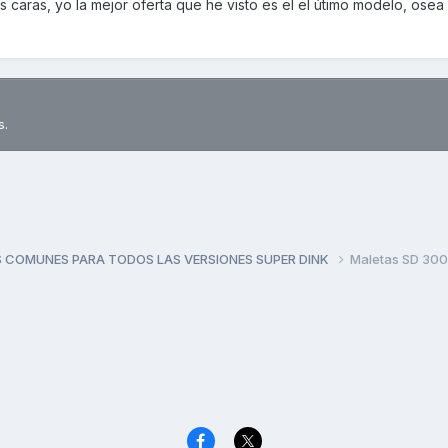
 caras, yo la mejor oferta que he visto es el el útimo modelo, osea 
s.
 COMUNES PARA TODOS LAS VERSIONES SUPER DINK
Maletas SD 300