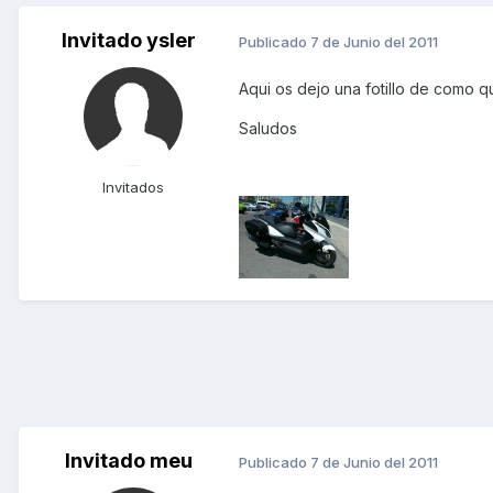
Invitado ysler
Publicado
7 de Junio del 2011
Aqui os dejo una fotillo de como qu
Saludos
Invitados
Invitado meu
Publicado
7 de Junio del 2011