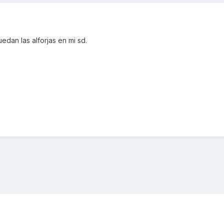
edan las alforjas en mi sd.