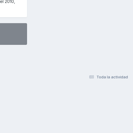
el 2010,
Toda la actividad