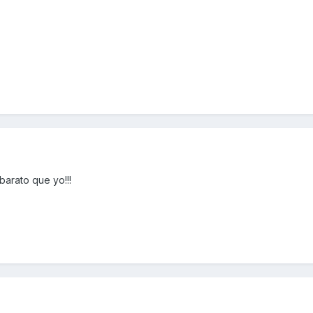
barato que yo!!!