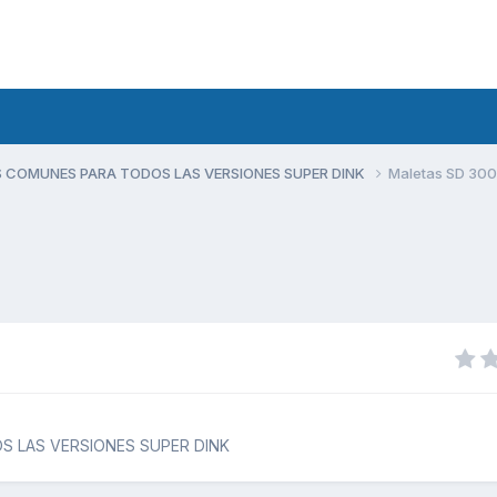
 COMUNES PARA TODOS LAS VERSIONES SUPER DINK
Maletas SD 300
 LAS VERSIONES SUPER DINK