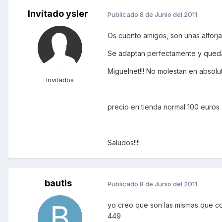
Invitado ysler
Publicado
8 de Junio del 2011
Os cuento amigos, son unas alforja
Se adaptan perfectamente y quedan 
Miguelnet!!! No molestan en absolut
Invitados
precio en tienda normal 100 euros
Saludos!!!!
bautis
Publicado
8 de Junio del 2011
yo creo que son las mismas que co
449